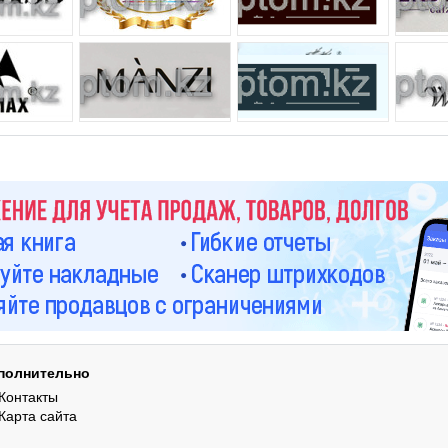
полнительно
Контакты
Карта сайта