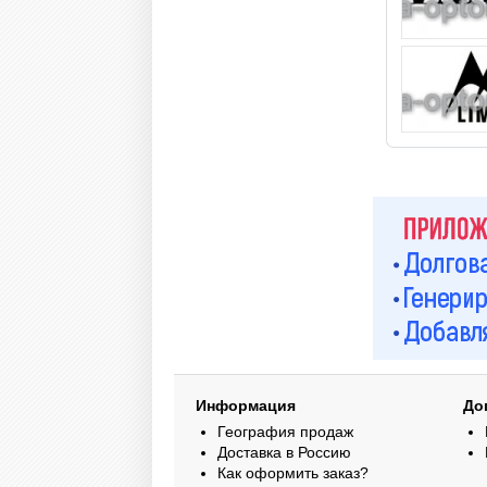
Информация
До
География продаж
Доставка в Россию
Как оформить заказ?