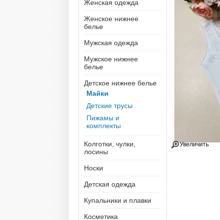
Женская одежда
Женское нижнее
белье
Мужская одежда
Мужское нижнее
белье
Детское нижнее белье
Майки
Детские трусы
Пижамы и
комплекты
Колготки, чулки,
Увеличить
лосины
Носки
Детская одежда
Купальники и плавки
Косметика