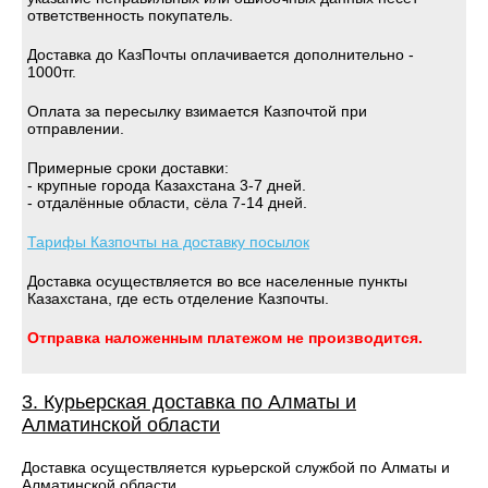
ответственность покупатель.
Доставка до КазПочты оплачивается дополнительно -
1000тг.
Оплата за пересылку взимается Казпочтой при
отправлении.
Примерные сроки доставки:
- крупные города Казахстана 3-7 дней.
- отдалённые области, сёла 7-14 дней.
Тарифы Казпочты на доставку посылок
Доставка осуществляется во все населенные пункты
Казахстана, где есть отделение Казпочты.
Отправка наложенным платежом не производится.
3. Курьерская доставка по Алматы и
Алматинской области
Доставка осуществляется курьерской службой по Алматы и
Алматинской области.