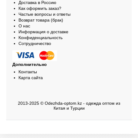
Доставка в Россию
Как оформить заказ?
Частые вопросы и ответы
Возврат товара (брак)
О нас
Информация о доставке
Конфиденциальность
Сотрудничество
Дополнительно
Контакты
Карта сайта
2013-2025 © Odezhda-optom.kz - одежда оптом из
Китая и Турции