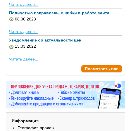
Читать далее...
Полностью исправлены ошибки в работе сайта
08.06.2023
..
Читать далее...
Уведомление об актуальности цен
13.03.2022
..
Читать далее...
Посмотреть все
Информация
География продаж