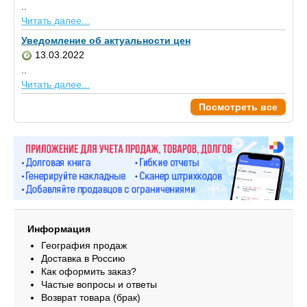
..
Читать далее...
Уведомление об актуальности цен
13.03.2022
..
Читать далее...
Посмотреть все
Информация
География продаж
Доставка в Россию
Как оформить заказ?
Частые вопросы и ответы
Возврат товара (брак)