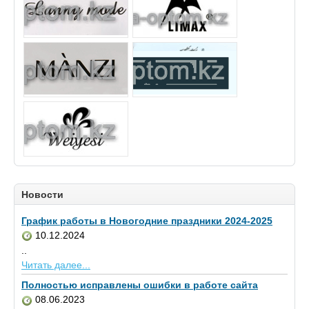
Новости
График работы в Новогодние праздники 2024-2025
10.12.2024
..
Читать далее...
Полностью исправлены ошибки в работе сайта
08.06.2023