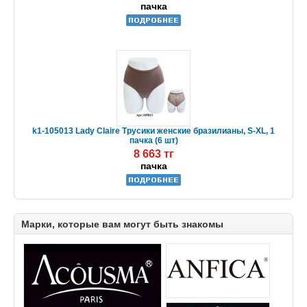
пачка
k1-105013 Lady Claire Трусики женские бразилианы, S-XL, 1
пачка (6 шт)
8 663 тг
пачка
Марки, которые вам могут быть знакомы