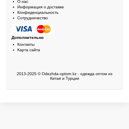
О нас
Информация о доставке
Конфиденциальность
Сотрудничество
Дополнительно
Контакты
Карта сайта
2013-2025 © Odezhda-optom.kz - одежда оптом из
Китая и Турции