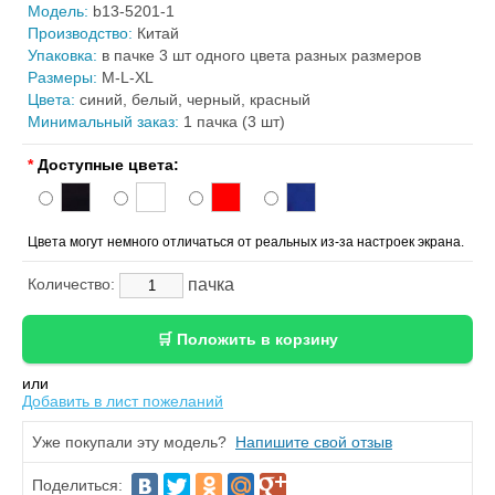
Модель:
b13-5201-1
Производство:
Китай
Упаковка:
в пачке 3 шт одного цвета разных размеров
Размеры:
M-L-XL
Цвета:
синий, белый, черный, красный
Минимальный заказ:
1 пачка (3 шт)
*
Доступные цвета:
Цвета могут немного отличаться от реальных из-за настроек экрана.
пачка
Количество:
или
Добавить в лист пожеланий
Уже покупали эту модель?
Напишите свой отзыв
Поделиться: