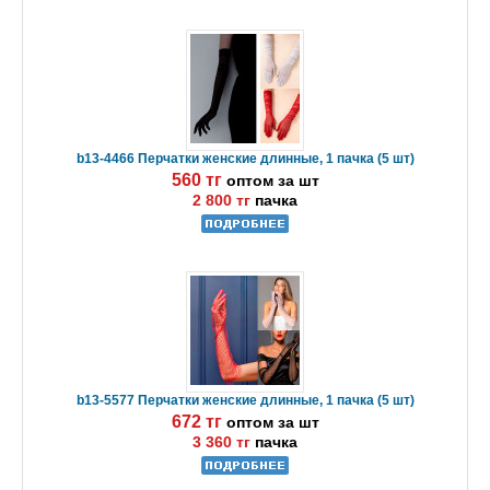
b13-4466 Перчатки женские длинные, 1 пачка (5 шт)
560 тг
оптом за шт
2 800 тг
пачка
b13-5577 Перчатки женские длинные, 1 пачка (5 шт)
672 тг
оптом за шт
3 360 тг
пачка