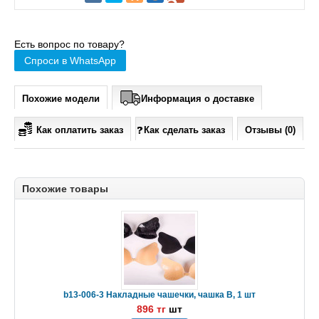
Есть вопрос по товару?
Спроси в WhatsApp
Похожие модели
Информация о доставке
Как оплатить заказ
Как сделать заказ
Отзывы (0)
Похожие товары
b13-006-3 Накладные чашечки, чашка B, 1 шт
896 тг
шт