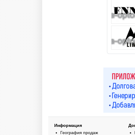
Информация
До
География продаж