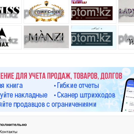
полнительно
Контакты