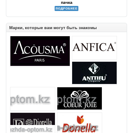
пачка
Марки, которые вам могут быть знакомы