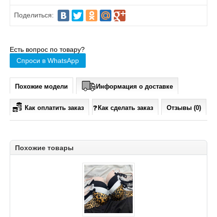
Поделиться:
Есть вопрос по товару?
Спроси в WhatsApp
Похожие модели
Информация о доставке
Как оплатить заказ
Как сделать заказ
Отзывы (0)
Похожие товары