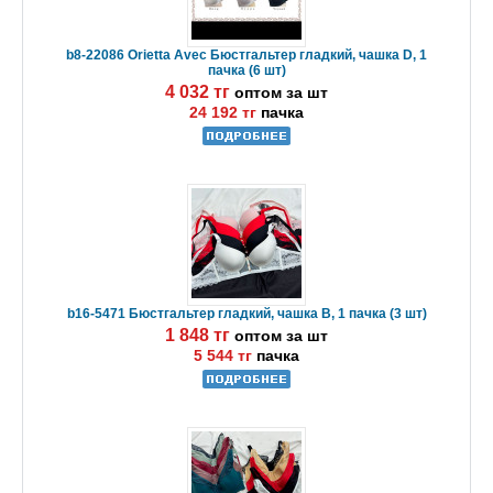
b8-22086 Orietta Avec Бюстгальтер гладкий, чашка D, 1
пачка (6 шт)
4 032 тг
оптом за шт
24 192 тг
пачка
b16-5471 Бюстгальтер гладкий, чашка B, 1 пачка (3 шт)
1 848 тг
оптом за шт
5 544 тг
пачка