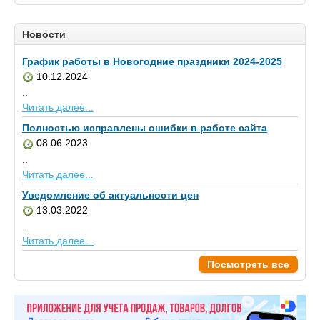
Новости
График работы в Новогодние праздники 2024-2025
10.12.2024
..
Читать далее...
Полностью исправлены ошибки в работе сайта
08.06.2023
..
Читать далее...
Уведомление об актуальности цен
13.03.2022
..
Читать далее...
Посмотреть все