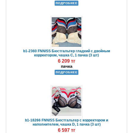
b1-2360 FNNISS Бюстгальтер гладкий с двойным
корректором, чашка C, 1 пачка (3 шт)
6 209 тг
пачка
b1-18266 FNNISS Бюстгальтер с корректором и
наполнителем, чашка D, 1 пачка (3 шт)
6 597 тг