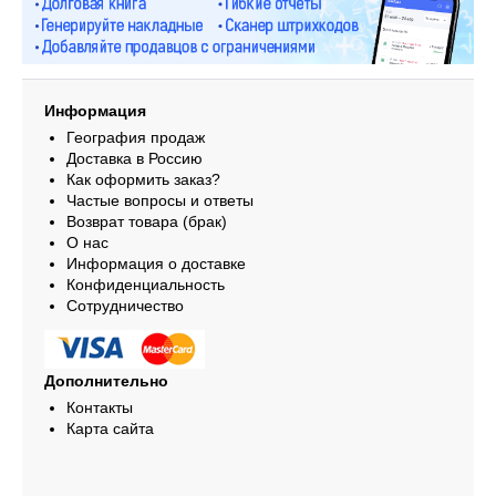
Информация
География продаж
Доставка в Россию
Как оформить заказ?
Частые вопросы и ответы
Возврат товара (брак)
О нас
Информация о доставке
Конфиденциальность
Сотрудничество
Дополнительно
Контакты
Карта сайта