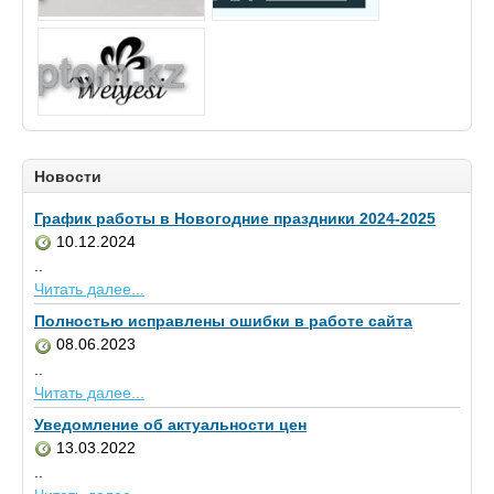
Новости
График работы в Новогодние праздники 2024-2025
10.12.2024
..
Читать далее...
Полностью исправлены ошибки в работе сайта
08.06.2023
..
Читать далее...
Уведомление об актуальности цен
13.03.2022
..