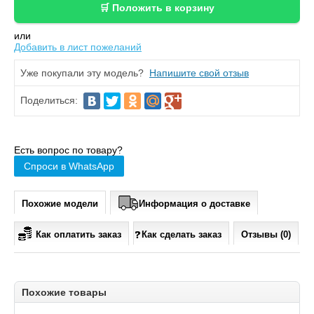
или
Добавить в лист пожеланий
Уже покупали эту модель?
Напишите свой отзыв
Поделиться:
Есть вопрос по товару?
Спроси в WhatsApp
Похожие модели
Информация о доставке
Как оплатить заказ
Как сделать заказ
Отзывы (0)
Похожие товары