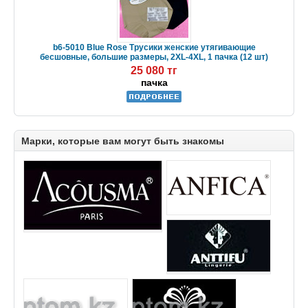
b6-5010 Blue Rose Трусики женские утягивающие
бесшовные, большие размеры, 2XL-4XL, 1 пачка (12 шт)
25 080 тг
пачка
Марки, которые вам могут быть знакомы