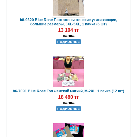
b8-9320 Blue Rose Панталоны женские утягивающие,
большие размеры, 3XL-5XL, 1 пачка (6 шт)
13 104 тг
пачка
b6-7091 Blue Rose Топ женский мягкий, M-2XL, 1 пачка (12 шт)
18 480 тг
пачка