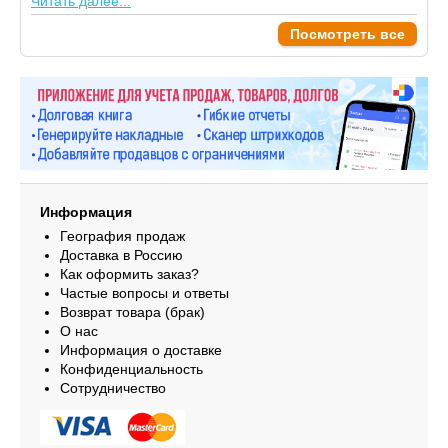
Читать далее...
Посмотреть все
Информация
География продаж
Доставка в Россию
Как оформить заказ?
Частые вопросы и ответы
Возврат товара (брак)
О нас
Информация о доставке
Конфиденциальность
Сотрудничество