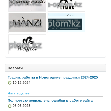
Новости
График работы в Новогодние праздники 2024-2025
10.12.2024
..
Читать далее...
Полностью исправлены ошибки в работе сайта
08.06.2023