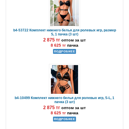
b4-53722 Комплект нижнего белья для ролевых игр, размер
S, 1 пачка (3 шт)
2 875 тг
оптом за шт
8 625 тг
пачка
b4-10499 Комплект нижнего белья для ролевых игр, S-L, 1
пачка (3 шт)
2 875 тг
оптом за шт
8 625 тг
пачка