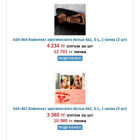
b16-464 Комплект эротического белья 4в1, S-L, 1 пачка (3 шт)
4 234 тг
оптом за шт
12 701 тг
пачка
b16-461 Комплект эротического белья 4в1, S-L, 1 пачка (3 шт)
3 360 тг
оптом за шт
10 080 тг
пачка