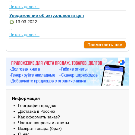
..
Читать далее...
Уведомление об актуальности цен
13.03.2022
..
Читать далее...
Посмотреть все
Информация
География продаж
Доставка в Россию
Как оформить заказ?
Частые вопросы и ответы
Возврат товара (брак)
О нас