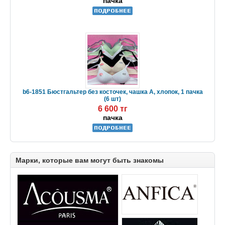
пачка
b6-1851 Бюстгальтер без косточек, чашка А, хлопок, 1 пачка
(6 шт)
6 600 тг
пачка
Марки, которые вам могут быть знакомы