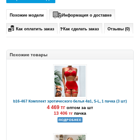
Похожие модели
Информация о доставке
Как оплатить заказ
Как сделать заказ
Отзывы (0)
Похожие товары
b16-467 Комплект эротического белья 4в1, S-L, 1 пачка (3 шт)
4 469 тг
оптом за шт
13 406 тг
пачка