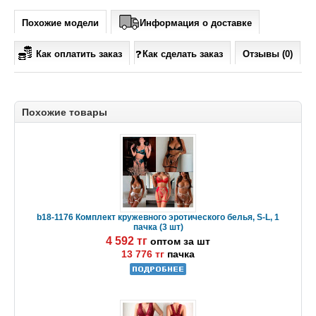
Похожие модели
Информация о доставке
Как оплатить заказ
Как сделать заказ
Отзывы (0)
Похожие товары
b18-1176 Комплект кружевного эротического белья, S-L, 1
пачка (3 шт)
4 592 тг
оптом за шт
13 776 тг
пачка