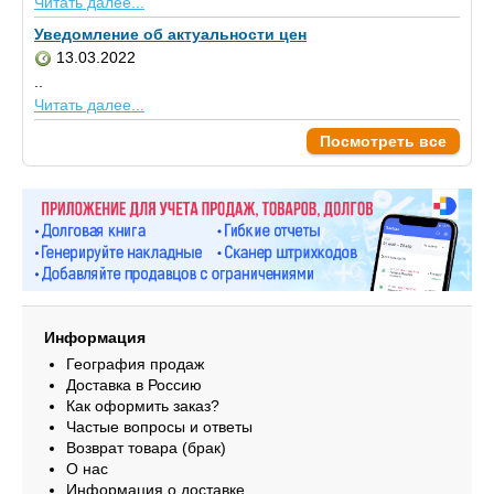
Читать далее...
Уведомление об актуальности цен
13.03.2022
..
Читать далее...
Посмотреть все
Информация
География продаж
Доставка в Россию
Как оформить заказ?
Частые вопросы и ответы
Возврат товара (брак)
О нас
Информация о доставке