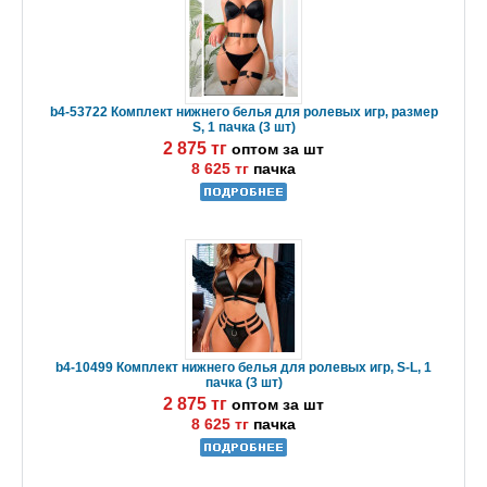
b4-53722 Комплект нижнего белья для ролевых игр, размер
S, 1 пачка (3 шт)
2 875 тг
оптом за шт
8 625 тг
пачка
b4-10499 Комплект нижнего белья для ролевых игр, S-L, 1
пачка (3 шт)
2 875 тг
оптом за шт
8 625 тг
пачка