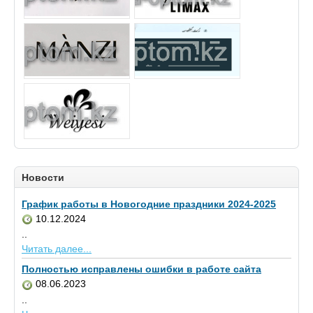
Новости
График работы в Новогодние праздники 2024-2025
10.12.2024
..
Читать далее...
Полностью исправлены ошибки в работе сайта
08.06.2023
..