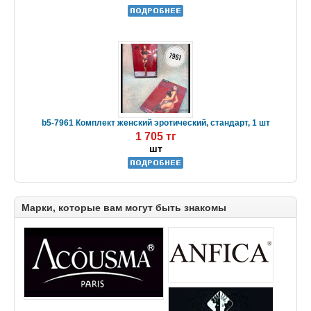
b5-7961 Комплект женский эротический, стандарт, 1 шт
1 705 тг
шт
Марки, которые вам могут быть знакомы