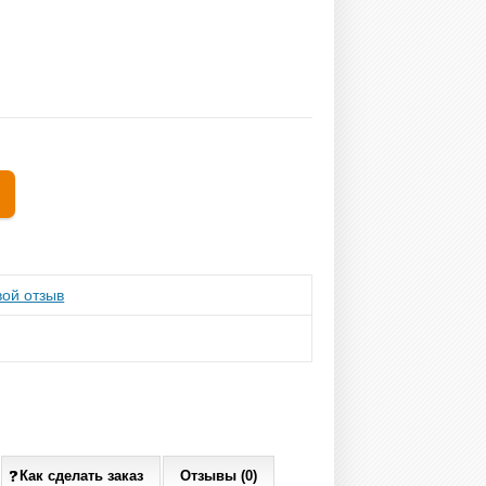
ой отзыв
Как сделать заказ
Отзывы (0)