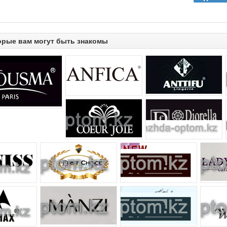
орые вам могут быть знакомы