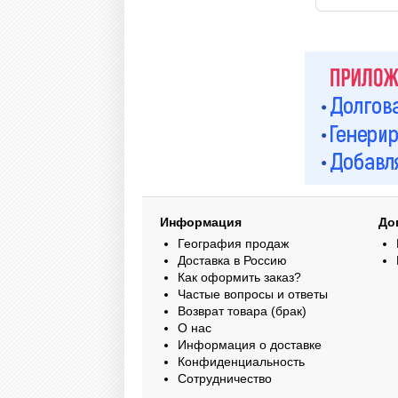
Информация
До
География продаж
Доставка в Россию
Как оформить заказ?
Частые вопросы и ответы
Возврат товара (брак)
О нас
Информация о доставке
Конфиденциальность
Сотрудничество