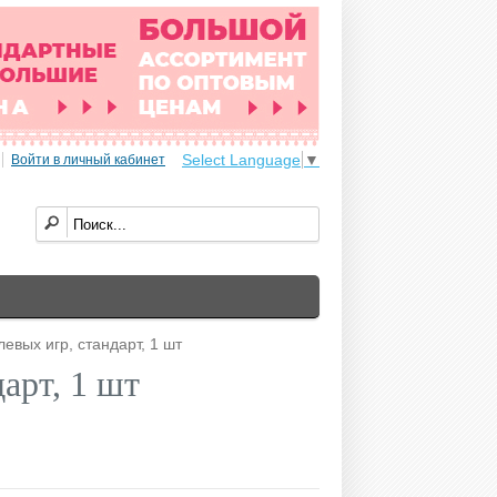
Select Language
▼
Войти в личный кабинет
евых игр, стандарт, 1 шт
арт, 1 шт