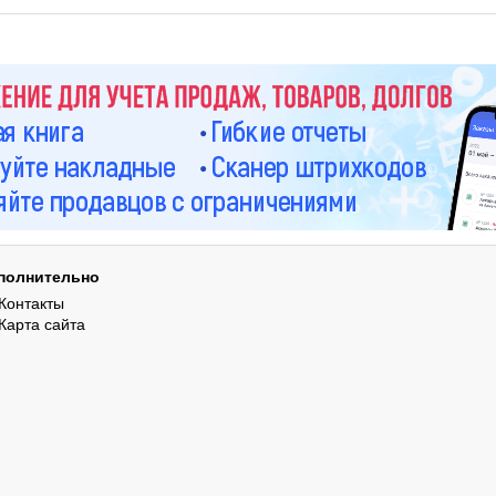
полнительно
Контакты
Карта сайта