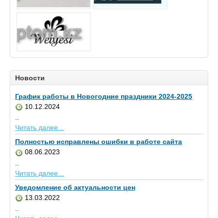
Новости
График работы в Новогодние праздники 2024-2025
10.12.2024
..
Читать далее...
Полностью исправлены ошибки в работе сайта
08.06.2023
..
Читать далее...
Уведомление об актуальности цен
13.03.2022
..