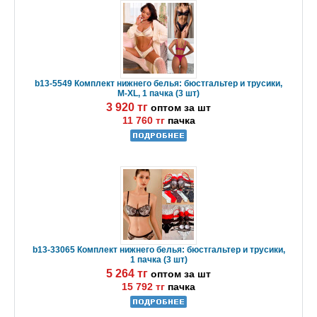
b13-5549 Комплект нижнего белья: бюстгальтер и трусики,
M-XL, 1 пачка (3 шт)
3 920 тг
оптом за шт
11 760 тг
пачка
b13-33065 Комплект нижнего белья: бюстгальтер и трусики,
1 пачка (3 шт)
5 264 тг
оптом за шт
15 792 тг
пачка