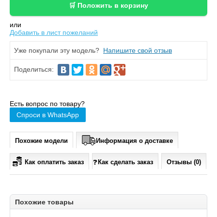
или
Добавить в лист пожеланий
Уже покупали эту модель?
Напишите свой отзыв
Поделиться:
Есть вопрос по товару?
Спроси в WhatsApp
Похожие модели
Информация о доставке
Как оплатить заказ
Как сделать заказ
Отзывы (0)
Похожие товары