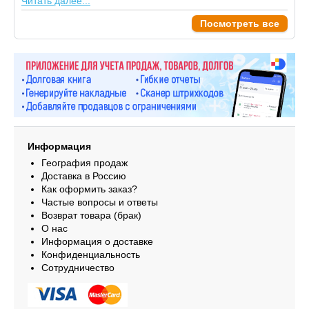
Читать далее...
Посмотреть все
Информация
География продаж
Доставка в Россию
Как оформить заказ?
Частые вопросы и ответы
Возврат товара (брак)
О нас
Информация о доставке
Конфиденциальность
Сотрудничество