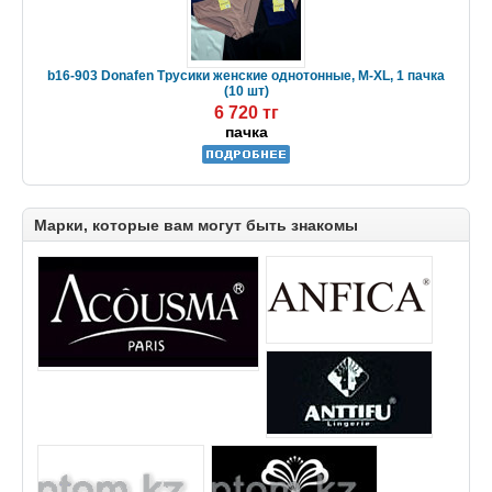
b16-903 Donafen Трусики женские однотонные, M-XL, 1 пачка
(10 шт)
6 720 тг
пачка
Марки, которые вам могут быть знакомы