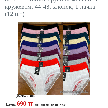
кружевом, 44-48, хлопок, 1 пачка
(12 шт)
Увеличить
690 тг
Цена:
оптовая за штуку