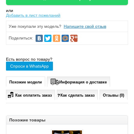
или
Добавить в лист пожеланий
Уже покупали эту модель?
Напишите свой отзыв
Поделиться:
Есть вопрос по товару?
Спроси в WhatsApp
Похожие модели
Информация о доставке
Как оплатить заказ
Как сделать заказ
Отзывы (0)
Похожие товары