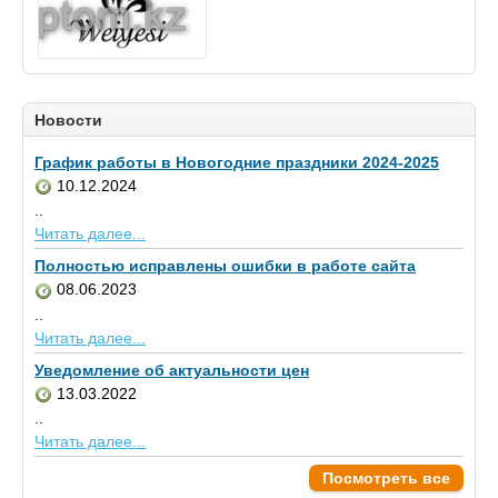
Новости
График работы в Новогодние праздники 2024-2025
10.12.2024
..
Читать далее...
Полностью исправлены ошибки в работе сайта
08.06.2023
..
Читать далее...
Уведомление об актуальности цен
13.03.2022
..
Читать далее...
Посмотреть все