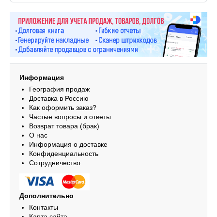
Информация
География продаж
Доставка в Россию
Как оформить заказ?
Частые вопросы и ответы
Возврат товара (брак)
О нас
Информация о доставке
Конфиденциальность
Сотрудничество
Дополнительно
Контакты
Карта сайта