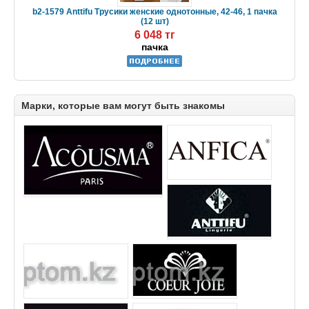
b2-1579 Anttifu Трусики женские однотонные, 42-46, 1 пачка
(12 шт)
6 048 тг
пачка
Марки, которые вам могут быть знакомы