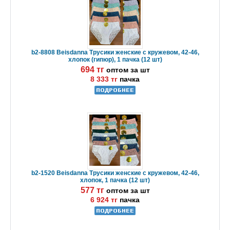
b2-8808 Beisdanna Трусики женские с кружевом, 42-46,
хлопок (гипюр), 1 пачка (12 шт)
694 тг
оптом за шт
8 333 тг
пачка
b2-1520 Beisdanna Трусики женские с кружевом, 42-46,
хлопок, 1 пачка (12 шт)
577 тг
оптом за шт
6 924 тг
пачка