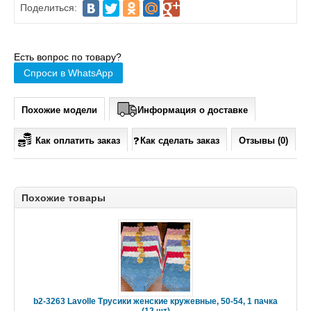
Поделиться:
Есть вопрос по товару?
Спроси в WhatsApp
Похожие модели
Информация о доставке
Как оплатить заказ
Как сделать заказ
Отзывы (0)
Похожие товары
b2-3263 Lavolle Трусики женские кружевные, 50-54, 1 пачка