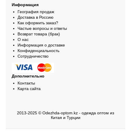
Информация
География продаж
Доставка в Россию
Как оформить заказ?
Частые вопросы и ответы
Возврат товара (брак)
О нас
Информация о доставке
Конфиденциальность
Сотрудничество
Дополнительно
Контакты
Карта сайта
2013-2025 © Odezhda-optom.kz - одежда оптом из
Китая и Турции