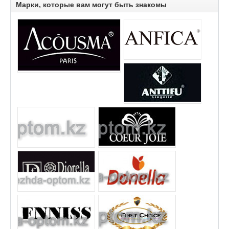
Марки, которые вам могут быть знакомы