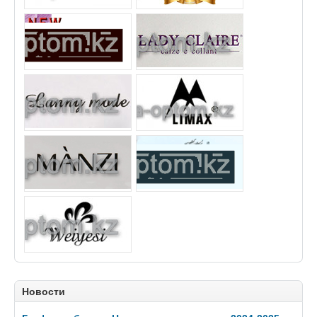
Новости