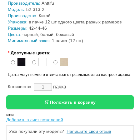
Производитель:
Anttifu
Модель:
b2-313-2
Производство:
Китай
Упаковка:
в пачке 12 шт одного цвета разных размеров
Размеры:
42-44-46
Цвета:
черный, белый, бежевый
Минимальный заказ:
1 пачка (12 шт)
*
Доступные цвета:
Цвета могут немного отличаться от реальных из-за настроек экрана.
пачка
Количество:
или
Добавить в лист пожеланий
Уже покупали эту модель?
Напишите свой отзыв