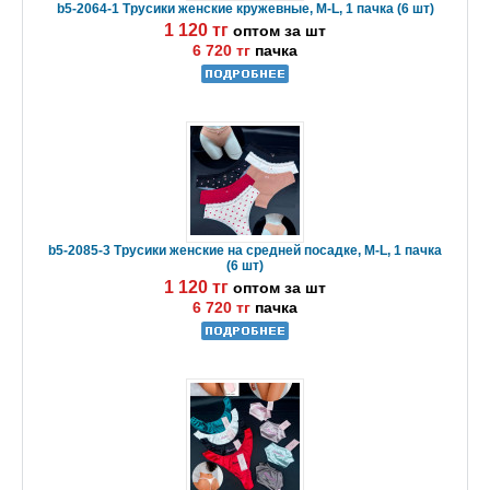
b5-2064-1 Трусики женские кружевные, M-L, 1 пачка (6 шт)
1 120 тг
оптом за шт
6 720 тг
пачка
b5-2085-3 Трусики женские на средней посадке, M-L, 1 пачка
(6 шт)
1 120 тг
оптом за шт
6 720 тг
пачка