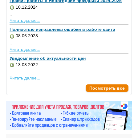
График работы в Новогодние праздники 2024-2025
10.12.2024
..
Читать далее...
Полностью исправлены ошибки в работе сайта
08.06.2023
..
Читать далее...
Уведомление об актуальности цен
13.03.2022
..
Читать далее...
Посмотреть все