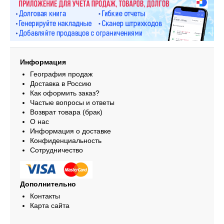
Информация
География продаж
Доставка в Россию
Как оформить заказ?
Частые вопросы и ответы
Возврат товара (брак)
О нас
Информация о доставке
Конфиденциальность
Сотрудничество
Дополнительно
Контакты
Карта сайта