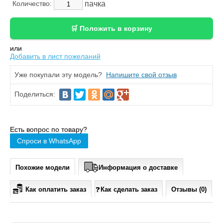
пачка
Количество:
или
Добавить в лист пожеланий
Уже покупали эту модель?
Напишите свой отзыв
Поделиться:
Есть вопрос по товару?
Спроси в WhatsApp
Похожие модели
Информация о доставке
Как оплатить заказ
Как сделать заказ
Отзывы (0)