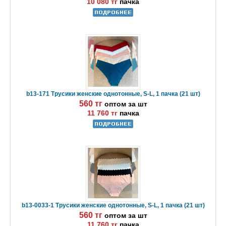
10 080 тг
пачка
b13-171 Трусики женские однотонные, S-L, 1 пачка (21 шт)
560 тг
оптом за шт
11 760 тг
пачка
b13-0033-1 Трусики женские однотонные, S-L, 1 пачка (21 шт)
560 тг
оптом за шт
11 760 тг
пачка