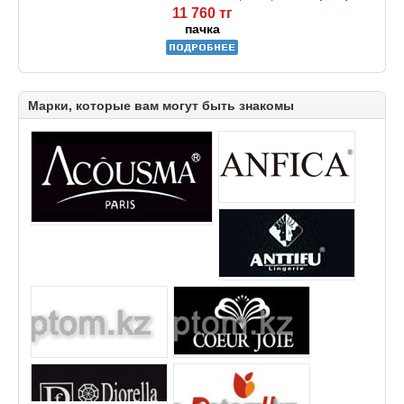
11 760 тг
пачка
Марки, которые вам могут быть знакомы