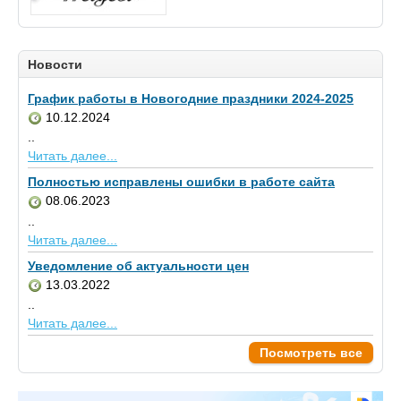
Новости
График работы в Новогодние праздники 2024-2025
10.12.2024
..
Читать далее...
Полностью исправлены ошибки в работе сайта
08.06.2023
..
Читать далее...
Уведомление об актуальности цен
13.03.2022
..
Читать далее...
Посмотреть все