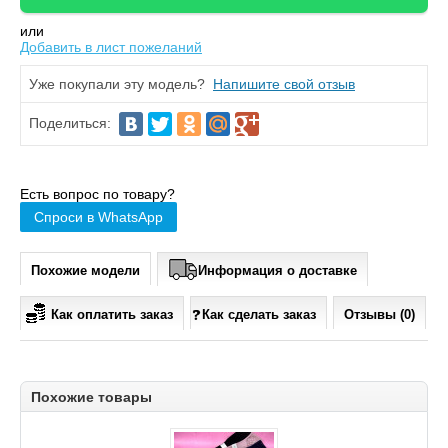
или
Добавить в лист пожеланий
Уже покупали эту модель?
Напишите свой отзыв
Поделиться:
Есть вопрос по товару?
Спроси в WhatsApp
Похожие модели
Информация о доставке
Как оплатить заказ
Как сделать заказ
Отзывы (0)
Похожие товары