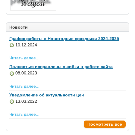
Новости
График работы в Новогодние праздники 2024-2025
10.12.2024
..
Читать далее...
Полностью исправлены ошибки в работе сайта
08.06.2023
..
Читать далее...
Уведомление об актуальности цен
13.03.2022
..
Читать далее...
Посмотреть все