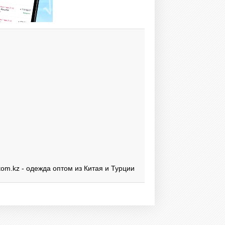
om.kz - одежда оптом из Китая и Турции