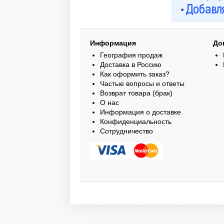
Информация
До
География продаж
Доставка в Россию
Как оформить заказ?
Частые вопросы и ответы
Возврат товара (брак)
О нас
Информация о доставке
Конфиденциальность
Сотрудничество