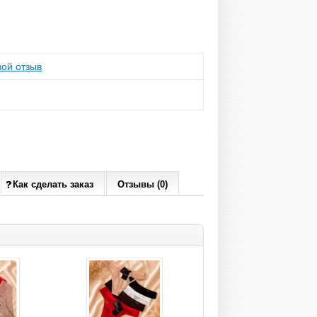
ой отзыв
Как сделать заказ
Отзывы (0)