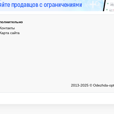
полнительно
Контакты
Карта сайта
2013-2025 © Odezhda-opt