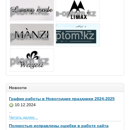
Новости
График работы в Новогодние праздники 2024-2025
10.12.2024
..
Читать далее...
Полностью исправлены ошибки в работе сайта