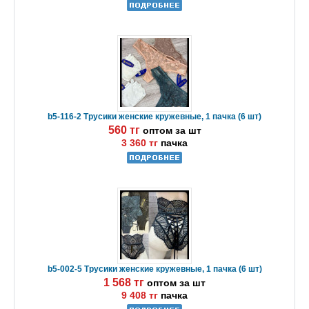
b5-116-2 Трусики женские кружевные, 1 пачка (6 шт)
560 тг
оптом за шт
3 360 тг
пачка
b5-002-5 Трусики женские кружевные, 1 пачка (6 шт)
1 568 тг
оптом за шт
9 408 тг
пачка