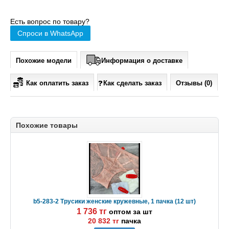
Есть вопрос по товару?
Спроси в WhatsApp
Похожие модели
Информация о доставке
Как оплатить заказ
Как сделать заказ
Отзывы (0)
Похожие товары
b5-283-2 Трусики женские кружевные, 1 пачка (12 шт)
1 736 тг
оптом за шт
20 832 тг
пачка