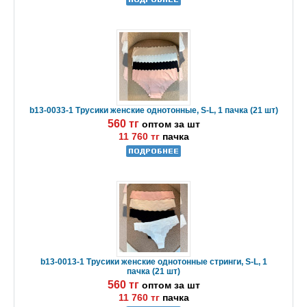
b13-0033-1 Трусики женские однотонные, S-L, 1 пачка (21 шт)
560 тг
оптом за шт
11 760 тг
пачка
b13-0013-1 Трусики женские однотонные стринги, S-L, 1
пачка (21 шт)
560 тг
оптом за шт
11 760 тг
пачка