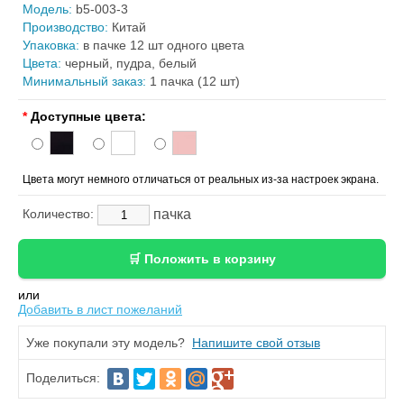
Модель:
b5-003-3
Производство:
Китай
Упаковка:
в пачке 12 шт одного цвета
Цвета:
черный, пудра, белый
Минимальный заказ:
1 пачка (12 шт)
*
Доступные цвета:
Цвета могут немного отличаться от реальных из-за настроек экрана.
пачка
Количество:
или
Добавить в лист пожеланий
Уже покупали эту модель?
Напишите свой отзыв
Поделиться: