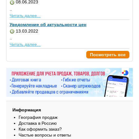
08.06.2023
..
Читать далее...
Уведомление об актуальности цен
13.03.2022
..
Читать далее...
Посмотреть все
Информация
География продаж
Доставка в Россию
Как оформить заказ?
Частые вопросы и ответы