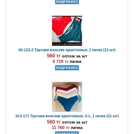
b5-122-2 Трусики женские однотонные, 1 пачка (12 шт)
560 тг
оптом за шт
6 720 тг
пачка
b13-171 Трусики женские однотонные, S-L, 1 пачка (21 шт)
560 тг
оптом за шт
11 760 тг
пачка