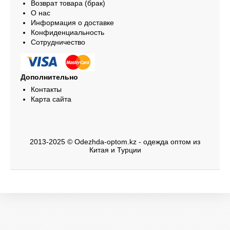
Возврат товара (брак)
О нас
Информация о доставке
Конфиденциальность
Сотрудничество
Дополнительно
Контакты
Карта сайта
2013-2025 © Odezhda-optom.kz - одежда оптом из
Китая и Турции