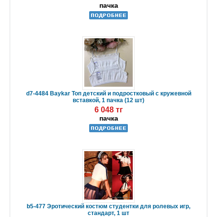
пачка
d7-4484 Baykar Топ детский и подростковый с кружевной
вставкой, 1 пачка (12 шт)
6 048 тг
пачка
b5-477 Эротический костюм студентки для ролевых игр,
стандарт, 1 шт