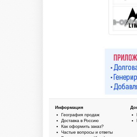
Информация
До
География продаж
Доставка в Россию
Как оформить заказ?
Частые вопросы и ответы