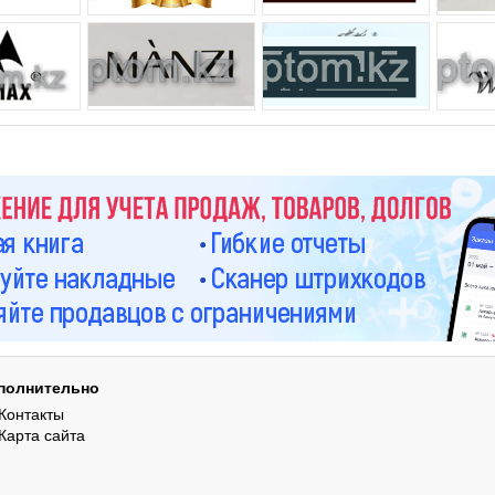
полнительно
Контакты
Карта сайта