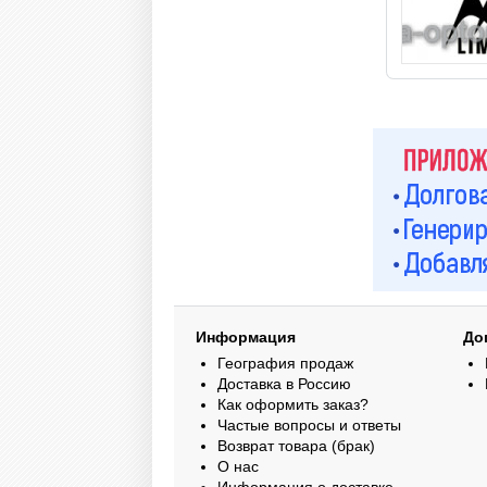
Информация
До
География продаж
Доставка в Россию
Как оформить заказ?
Частые вопросы и ответы
Возврат товара (брак)
О нас