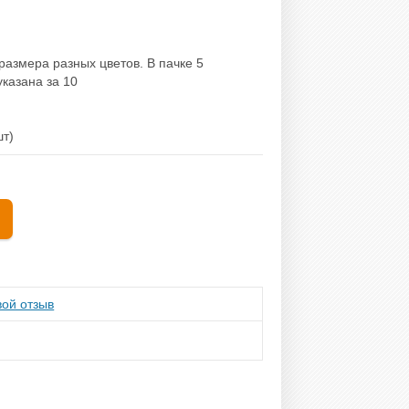
размера разных цветов. В пачке 5
указана за 10
шт)
ой отзыв