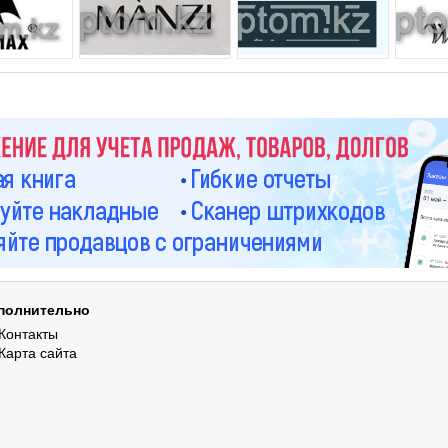
полнительно
Контакты
Карта сайта