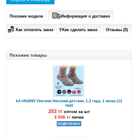
Похожие модели
Информация о доставке
Как оплатить заказ
Как сделать заказ
Отзывы (0)
Похожие товары
k4-VN4095 Vinconte Носочки детские, 1-2 года, 1 пачка (12
пар)
253 тг
оптом за шт
3 036 тг
пачка