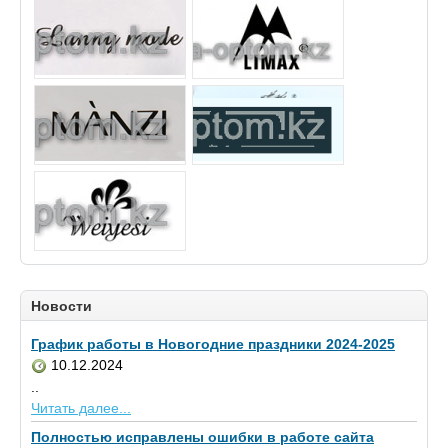
Новости
График работы в Новогодние праздники 2024-2025
10.12.2024
..
Читать далее...
Полностью исправлены ошибки в работе сайта