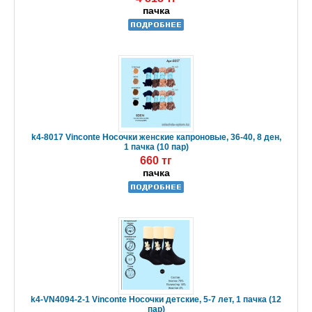
пачка
k4-8017 Vinconte Носочки женские капроновые, 36-40, 8 ден,
1 пачка (10 пар)
660 тг
пачка
k4-VN4094-2-1 Vinconte Носочки детские, 5-7 лет, 1 пачка (12
пар)