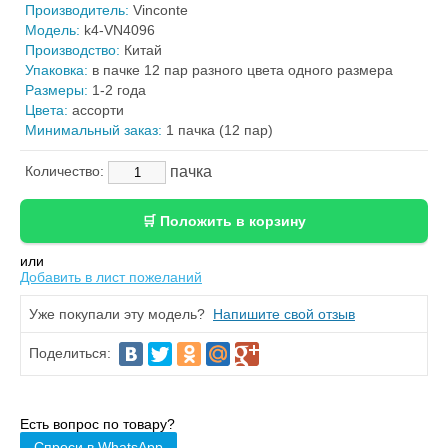
Производитель:
Vinconte
Модель:
k4-VN4096
Производство:
Китай
Упаковка:
в пачке 12 пар разного цвета одного размера
Размеры:
1-2 года
Цвета:
ассорти
Минимальный заказ:
1 пачка (12 пар)
пачка
Количество:
или
Добавить в лист пожеланий
Уже покупали эту модель?
Напишите свой отзыв
Поделиться:
Есть вопрос по товару?
Спроси в WhatsApp