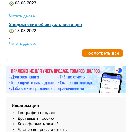
08.06.2023
..
Читать далее...
Уведомление об актуальности цен
13.03.2022
..
Читать далее...
Посмотреть все
Информация
География продаж
Доставка в Россию
Как оформить заказ?
Частые вопросы и ответы