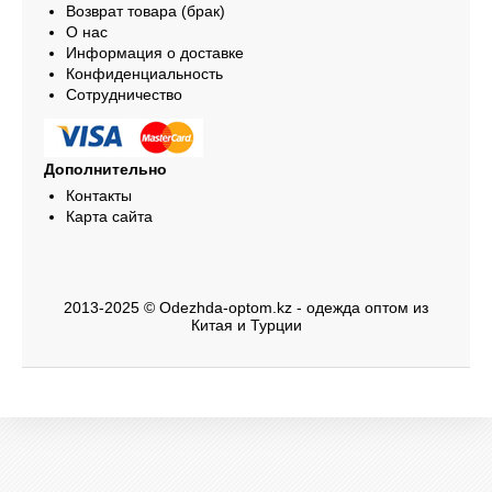
Возврат товара (брак)
О нас
Информация о доставке
Конфиденциальность
Сотрудничество
Дополнительно
Контакты
Карта сайта
2013-2025 © Odezhda-optom.kz - одежда оптом из
Китая и Турции