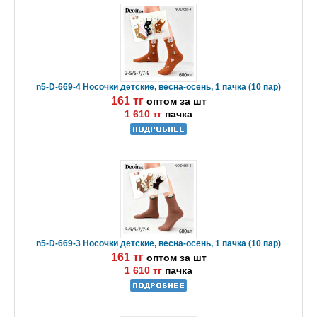
n5-D-669-4 Носочки детские, весна-осень, 1 пачка (10 пар)
161 тг
оптом за шт
1 610 тг
пачка
n5-D-669-3 Носочки детские, весна-осень, 1 пачка (10 пар)
161 тг
оптом за шт
1 610 тг
пачка