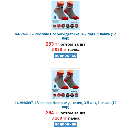
k4-VN4097 Vinconte Носочки детские, 1-2 года, 1 пачка (12
пар)
253 тг
оптом за шт
3 036 тг
пачка
k4-VN4097-1 Vinconte Носочки детские, 3-5 лет, 1 пачка (12
пар)
264 тг
оптом за шт
3 168 тг
пачка