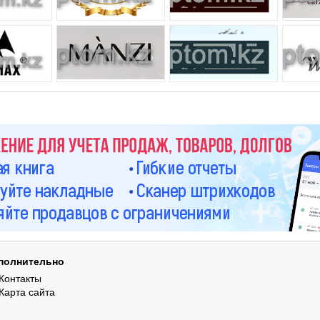
полнительно
Контакты
Карта сайта