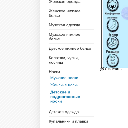
Женская одежда
Женское нижнее
белье
Мужская одежда
Мужское нижнее
белье
Детское нижнее белье
Колготки, чулки,
лосины
Увеличить
Носки
Мужские носки
Женские носки
Детские и
подростковые
носки
Детская одежда
Купальники и плавки