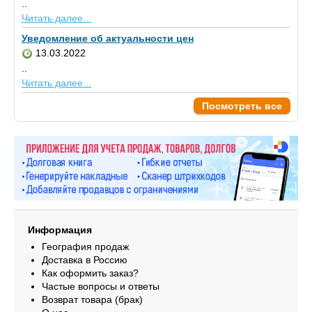
..
Читать далее...
Уведомление об актуальности цен
13.03.2022
..
Читать далее...
Посмотреть все
Информация
География продаж
Доставка в Россию
Как оформить заказ?
Частые вопросы и ответы
Возврат товара (брак)