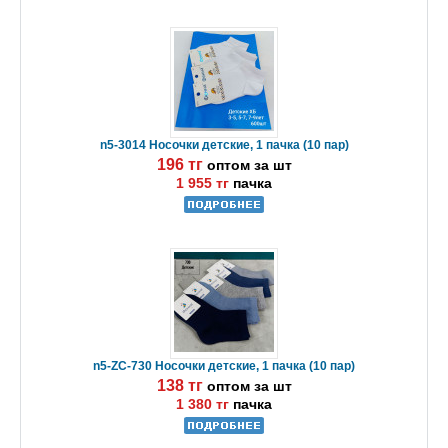
n5-3014 Носочки детские, 1 пачка (10 пар)
196 тг
оптом за шт
1 955 тг
пачка
n5-ZC-730 Носочки детские, 1 пачка (10 пар)
138 тг
оптом за шт
1 380 тг
пачка