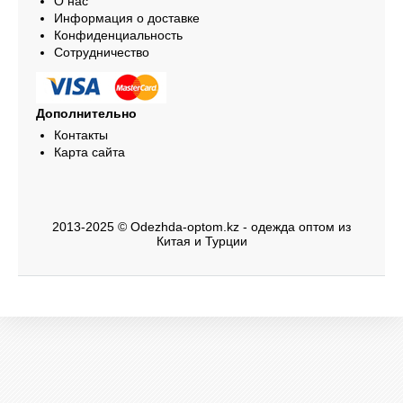
О нас
Информация о доставке
Конфиденциальность
Сотрудничество
Дополнительно
Контакты
Карта сайта
2013-2025 © Odezhda-optom.kz - одежда оптом из
Китая и Турции