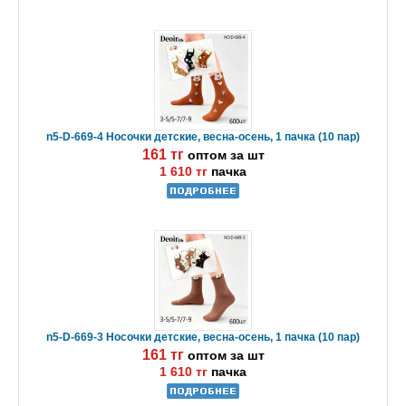
n5-D-669-4 Носочки детские, весна-осень, 1 пачка (10 пар)
161 тг
оптом за шт
1 610 тг
пачка
n5-D-669-3 Носочки детские, весна-осень, 1 пачка (10 пар)
161 тг
оптом за шт
1 610 тг
пачка