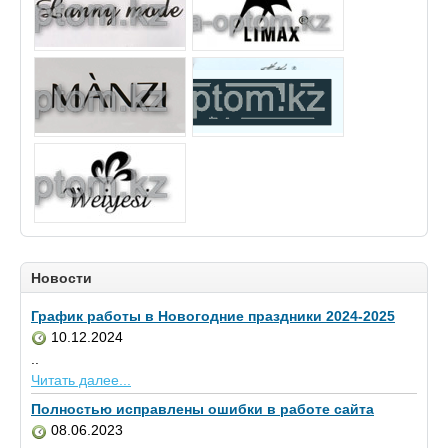
Новости
График работы в Новогодние праздники 2024-2025
10.12.2024
..
Читать далее...
Полностью исправлены ошибки в работе сайта
08.06.2023