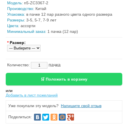
Модель:
n5-ZC3367-2
Производство:
Китай
Упаковка:
в пачке 12 пар разного цвета одного размера
Размеры:
3-5, 5-7, 7-9 лет
Цвета:
ассорти
Минимальный заказ:
1 пачка (12 пар)
*
Размер:
пачка
Количество:
или
Добавить в лист пожеланий
Уже покупали эту модель?
Напишите свой отзыв
Поделиться: