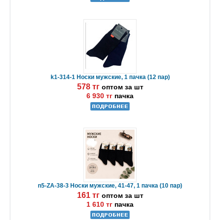
k1-314-1 Носки мужские, 1 пачка (12 пар)
578 тг
оптом за шт
6 930 тг
пачка
n5-ZA-38-3 Носки мужские, 41-47, 1 пачка (10 пар)
161 тг
оптом за шт
1 610 тг
пачка