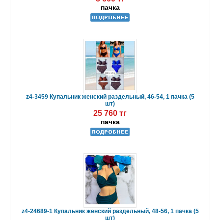
пачка
z4-3459 Купальник женский раздельный, 46-54, 1 пачка (5
шт)
25 760 тг
пачка
z4-24689-1 Купальник женский раздельный, 48-56, 1 пачка (5
шт)