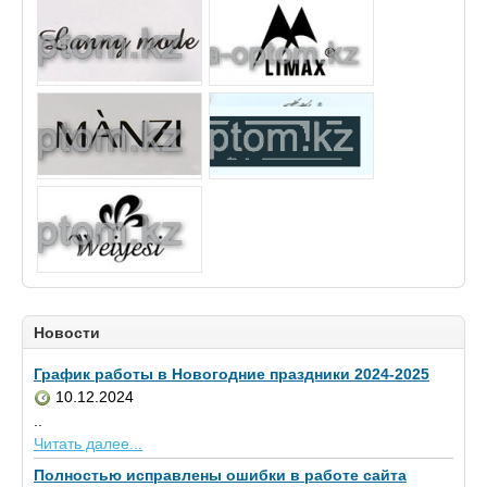
Новости
График работы в Новогодние праздники 2024-2025
10.12.2024
..
Читать далее...
Полностью исправлены ошибки в работе сайта