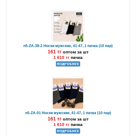
n5-ZA-38-2 Носки мужские, 41-47, 1 пачка (10 пар)
161 тг
оптом за шт
1 610 тг
пачка
n5-ZA-01 Носки мужские, 41-47, 1 пачка (10 пар)
161 тг
оптом за шт
1 610 тг
пачка