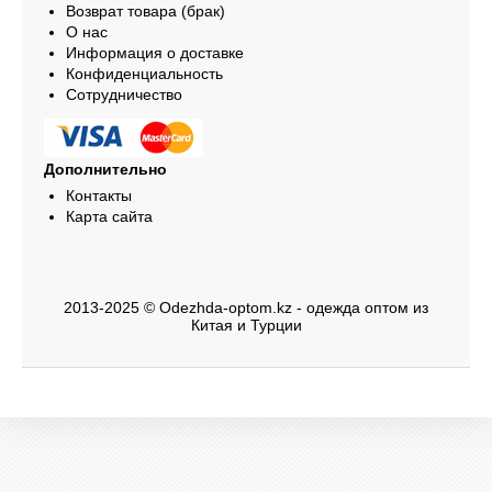
Возврат товара (брак)
О нас
Информация о доставке
Конфиденциальность
Сотрудничество
Дополнительно
Контакты
Карта сайта
2013-2025 © Odezhda-optom.kz - одежда оптом из
Китая и Турции