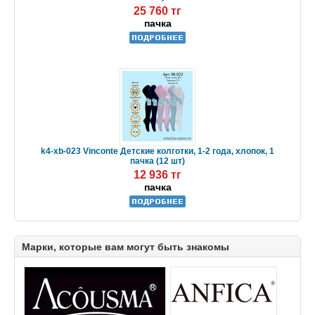
25 760 тг
пачка
k4-xb-023 Vinconte Детские колготки, 1-2 года, хлопок, 1
пачка (12 шт)
12 936 тг
пачка
Марки, которые вам могут быть знакомы