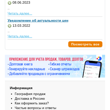
08.06.2023
..
Читать далее...
Уведомление об актуальности цен
13.03.2022
..
Читать далее...
Посмотреть все
Информация
География продаж
Доставка в Россию
Как оформить заказ?
Частые вопросы и ответы