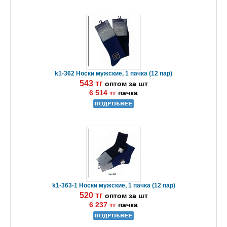
k1-362 Носки мужские, 1 пачка (12 пар)
543 тг
оптом за шт
6 514 тг
пачка
k1-363-1 Носки мужские, 1 пачка (12 пар)
520 тг
оптом за шт
6 237 тг
пачка