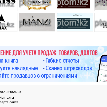
полнительно
Контакты
Карта сайта