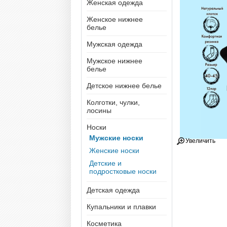
Женская одежда
Женское нижнее
белье
Мужская одежда
Мужское нижнее
белье
Детское нижнее белье
Колготки, чулки,
лосины
Носки
Мужские носки
Увеличить
Женские носки
Детские и
подростковые носки
Детская одежда
Купальники и плавки
Косметика