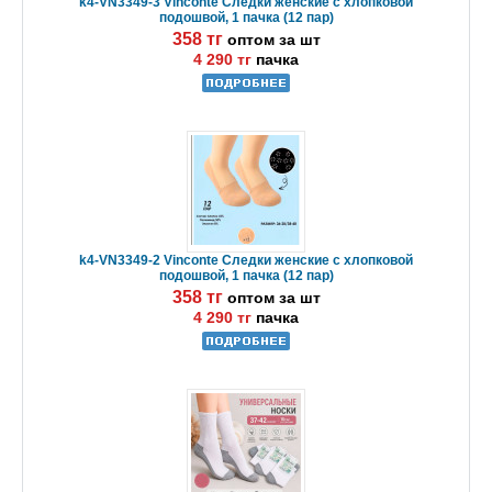
k4-VN3349-3 Vinconte Следки женские с хлопковой
подошвой, 1 пачка (12 пар)
358 тг
оптом за шт
4 290 тг
пачка
k4-VN3349-2 Vinconte Следки женские с хлопковой
подошвой, 1 пачка (12 пар)
358 тг
оптом за шт
4 290 тг
пачка