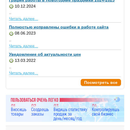
График работы в Новогодние праздники 2024-2025
10.12.2024
..
Читать далее...
Полностью исправлены ошибки в работе сайта
08.06.2023
..
Читать далее...
Уведомление об актуальности цен
13.03.2022
..
Читать далее...
Посмотреть все