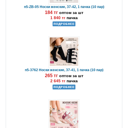
n5-ZB-05 Носки женские, 37-42, 1 пачка (10 пар)
184 тг
оптом за шт
1 840 тг
пачка
n5-3762 Носки женские, 37-41, 1 пачка (10 пар)
265 тг
оптом за шт
2 645 тг
пачка