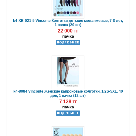
k4-XB-021-5 Vinconte Колготки детские меланжевые, 7-8 лет,
1 пачка (20 шт)
22 000 тг
пачка
k4-8084 Vinconte Женские капроновые колготки, 1/2S-5XL, 40
ден, 1 пачка (12 шт)
7 128 тг
пачка