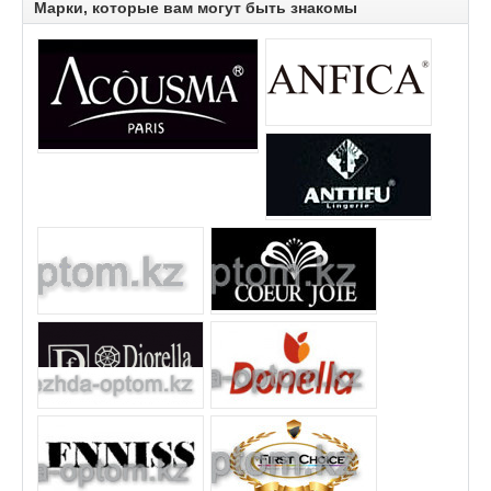
Марки, которые вам могут быть знакомы