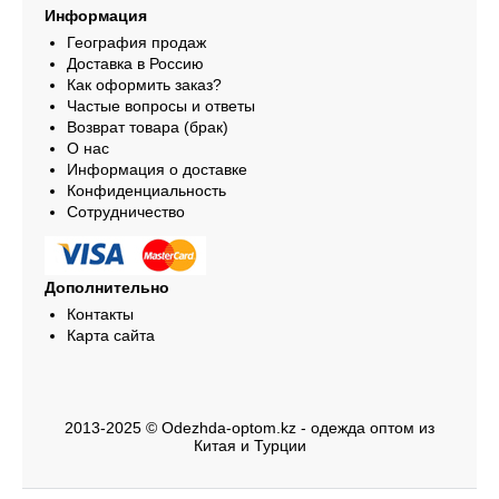
Информация
География продаж
Доставка в Россию
Как оформить заказ?
Частые вопросы и ответы
Возврат товара (брак)
О нас
Информация о доставке
Конфиденциальность
Сотрудничество
Дополнительно
Контакты
Карта сайта
2013-2025 © Odezhda-optom.kz - одежда оптом из
Китая и Турции