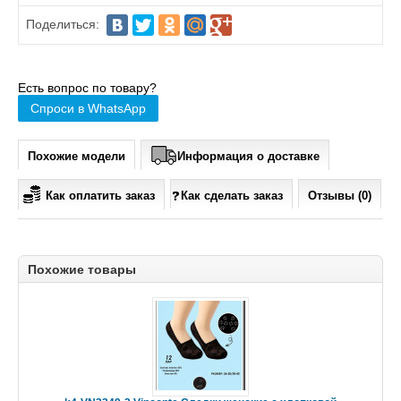
Поделиться:
Есть вопрос по товару?
Спроси в WhatsApp
Похожие модели
Информация о доставке
Как оплатить заказ
Как сделать заказ
Отзывы (0)
Похожие товары