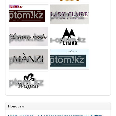
Новости