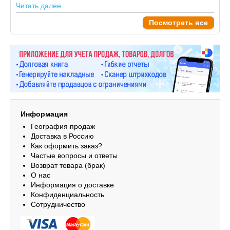
Читать далее...
Посмотреть все
Информация
География продаж
Доставка в Россию
Как оформить заказ?
Частые вопросы и ответы
Возврат товара (брак)
О нас
Информация о доставке
Конфиденциальность
Сотрудничество