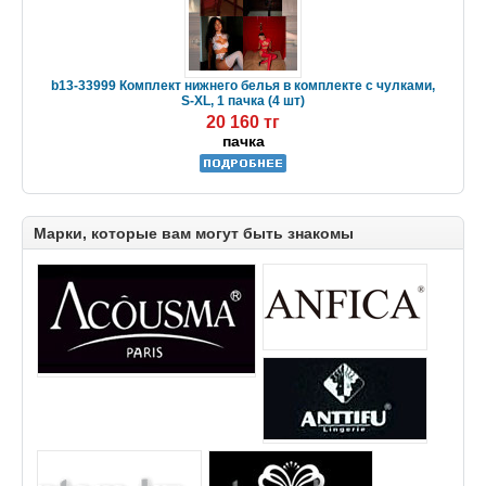
b13-33999 Комплект нижнего белья в комплекте с чулками,
S-XL, 1 пачка (4 шт)
20 160 тг
пачка
Марки, которые вам могут быть знакомы