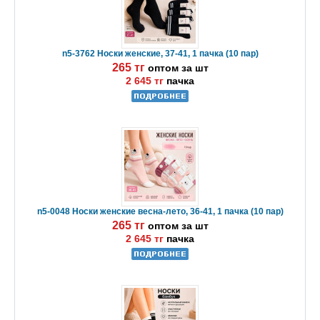
n5-3762 Носки женские, 37-41, 1 пачка (10 пар)
265 тг
оптом за шт
2 645 тг
пачка
n5-0048 Носки женские весна-лето, 36-41, 1 пачка (10 пар)
265 тг
оптом за шт
2 645 тг
пачка