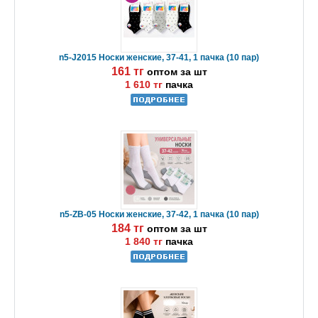
n5-J2015 Носки женские, 37-41, 1 пачка (10 пар)
161 тг
оптом за шт
1 610 тг
пачка
n5-ZB-05 Носки женские, 37-42, 1 пачка (10 пар)
184 тг
оптом за шт
1 840 тг
пачка