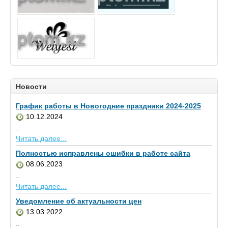
Новости
График работы в Новогодние праздники 2024-2025
10.12.2024
..
Читать далее...
Полностью исправлены ошибки в работе сайта
08.06.2023
..
Читать далее...
Уведомление об актуальности цен
13.03.2022
..