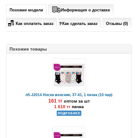
Похожие модели
Информация о доставке
Как оплатить заказ
Как сделать заказ
Отзывы (0)
Похожие товары
n5-J2014 Носки женские, 37-41, 1 пачка (10 пар)
161 тг
оптом за шт
1 610 тг
пачка