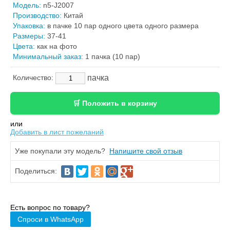
Модель:
n5-J2007
Производство:
Китай
Упаковка:
в пачке 10 пар одного цвета одного размера
Размеры:
37-41
Цвета:
как на фото
Минимальный заказ:
1 пачка (10 пар)
пачка
Количество:
или
Добавить в лист пожеланий
Уже покупали эту модель?
Напишите свой отзыв
Поделиться:
Есть вопрос по товару?
Спроси в WhatsApp