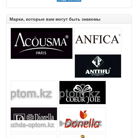
Марки, которые вам могут быть знакомы