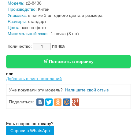
Модель:
z2-8438
Производство:
Китай
Упаковка:
в пачке 3 шт одного цвета и размера
Размеры:
стандарт
Цвета:
как на фото
Минимальный заказ:
1 пачка (3 шт)
пачка
Количество:
или
Добавить в лист пожеланий
Уже покупали эту модель?
Напишите свой отзыв
Поделиться:
Есть вопрос по товару?
Спроси в WhatsApp