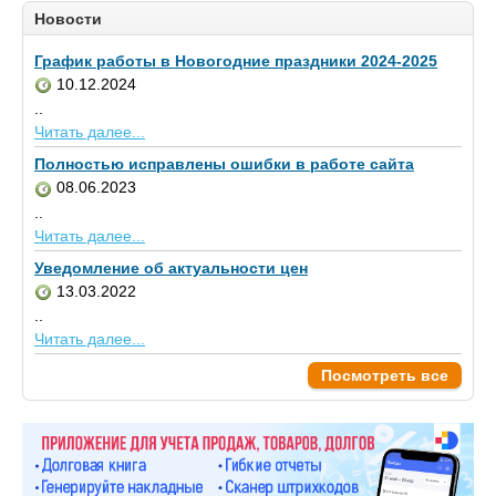
Новости
График работы в Новогодние праздники 2024-2025
10.12.2024
..
Читать далее...
Полностью исправлены ошибки в работе сайта
08.06.2023
..
Читать далее...
Уведомление об актуальности цен
13.03.2022
..
Читать далее...
Посмотреть все