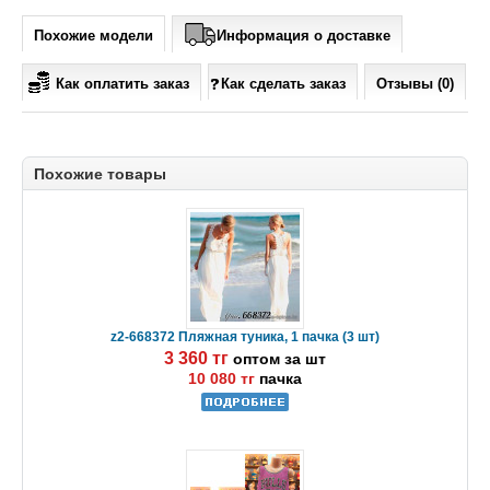
Похожие модели
Информация о доставке
Как оплатить заказ
Как сделать заказ
Отзывы (0)
Похожие товары
z2-668372 Пляжная туника, 1 пачка (3 шт)
3 360 тг
оптом за шт
10 080 тг
пачка