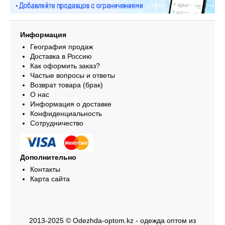
Информация
География продаж
Доставка в Россию
Как оформить заказ?
Частые вопросы и ответы
Возврат товара (брак)
О нас
Информация о доставке
Конфиденциальность
Сотрудничество
Дополнительно
Контакты
Карта сайта
2013-2025 © Odezhda-optom.kz - одежда оптом из