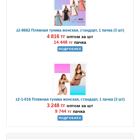
z2-8682 Пляжная туника женская, стандарт, 1 пачка (3 шт)
4 816 тг
оптом за шт
14 448 тг
пачка
z2-1-016 Пляжная туника женская, стандарт, 1 пачка (3 шт)
3 248 тг
оптом за шт
9 744 тг
пачка