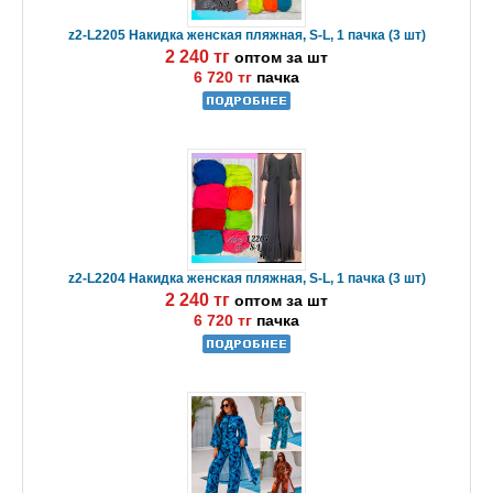
z2-L2205 Накидка женская пляжная, S-L, 1 пачка (3 шт)
2 240 тг
оптом за шт
6 720 тг
пачка
z2-L2204 Накидка женская пляжная, S-L, 1 пачка (3 шт)
2 240 тг
оптом за шт
6 720 тг
пачка