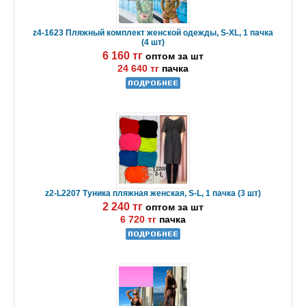
z4-1623 Пляжный комплект женской одежды, S-XL, 1 пачка
(4 шт)
6 160 тг
оптом за шт
24 640 тг
пачка
z2-L2207 Туника пляжная женская, S-L, 1 пачка (3 шт)
2 240 тг
оптом за шт
6 720 тг
пачка