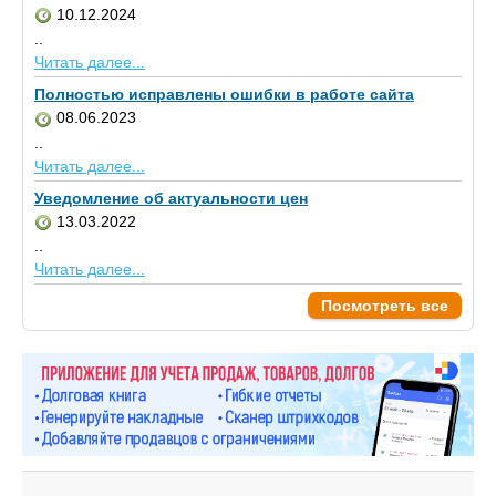
10.12.2024
..
Читать далее...
Полностью исправлены ошибки в работе сайта
08.06.2023
..
Читать далее...
Уведомление об актуальности цен
13.03.2022
..
Читать далее...
Посмотреть все