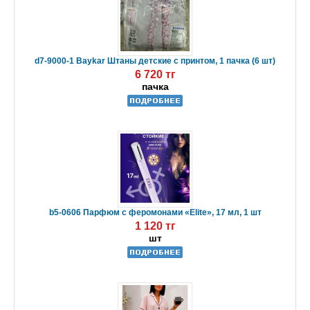
d7-9000-1 Baykar Штаны детские с принтом, 1 пачка (6 шт)
6 720 тг
пачка
b5-0606 Парфюм с феромонами «Elite», 17 мл, 1 шт
1 120 тг
шт