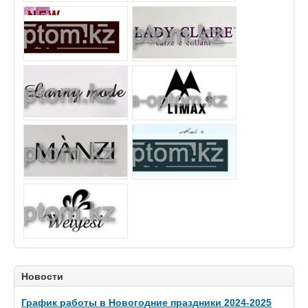
Новости
График работы в Новогодние праздники 2024-2025