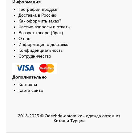
Информация
География продаж
Доставка в Россию
Как оформить заказ?
Частые вопросы и ответы
Возврат товара (брак)
О нас
Информация о доставке
Конфиденциальность
Сотрудничество
Дополнительно
Контакты
Карта сайта
2013-2025 © Odezhda-optom.kz - одежда оптом из
Китая и Турции