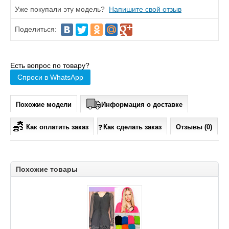
Уже покупали эту модель?
Напишите свой отзыв
Поделиться:
Есть вопрос по товару?
Спроси в WhatsApp
Похожие модели
Информация о доставке
Как оплатить заказ
Как сделать заказ
Отзывы (0)
Похожие товары