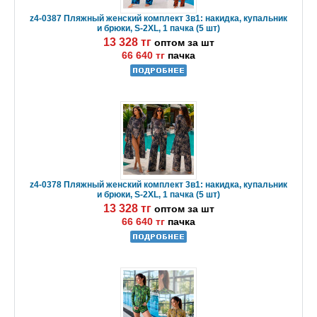
z4-0387 Пляжный женский комплект 3в1: накидка, купальник
и брюки, S-2XL, 1 пачка (5 шт)
13 328 тг
оптом за шт
66 640 тг
пачка
z4-0378 Пляжный женский комплект 3в1: накидка, купальник
и брюки, S-2XL, 1 пачка (5 шт)
13 328 тг
оптом за шт
66 640 тг
пачка