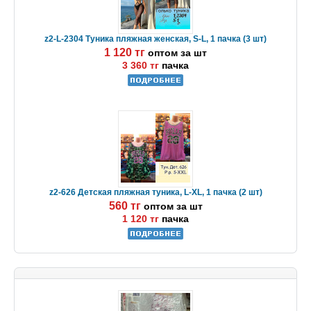
z2-L-2304 Туника пляжная женская, S-L, 1 пачка (3 шт)
1 120 тг
оптом за шт
3 360 тг
пачка
z2-626 Детская пляжная туника, L-XL, 1 пачка (2 шт)
560 тг
оптом за шт
1 120 тг
пачка