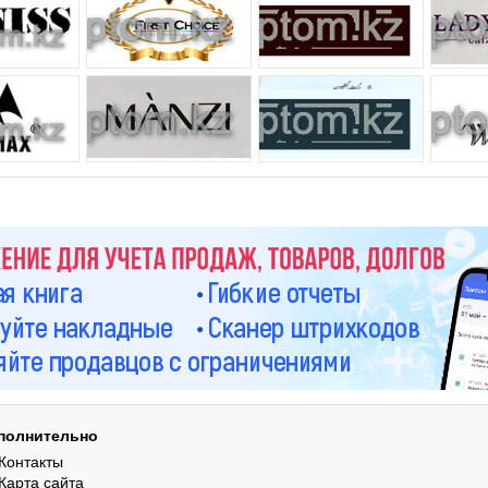
полнительно
Контакты
Карта сайта