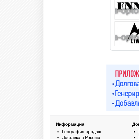
Информация
До
География продаж
Доставка в Россию