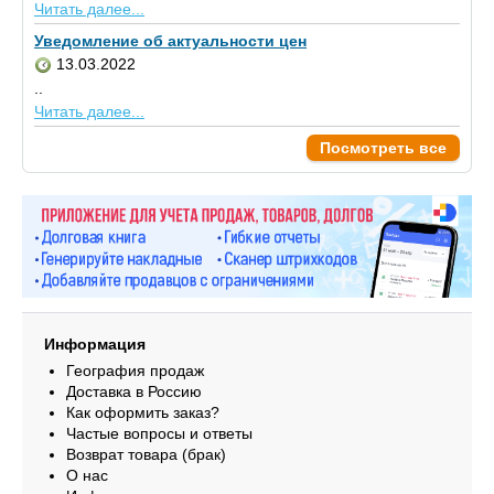
Читать далее...
Уведомление об актуальности цен
13.03.2022
..
Читать далее...
Посмотреть все
Информация
География продаж
Доставка в Россию
Как оформить заказ?
Частые вопросы и ответы
Возврат товара (брак)
О нас