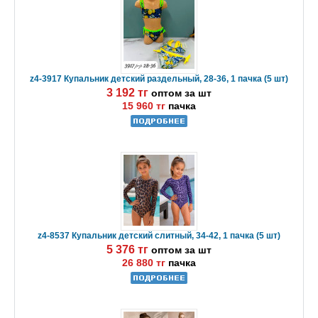
z4-3917 Купальник детский раздельный, 28-36, 1 пачка (5 шт)
3 192 тг
оптом за шт
15 960 тг
пачка
z4-8537 Купальник детский слитный, 34-42, 1 пачка (5 шт)
5 376 тг
оптом за шт
26 880 тг
пачка