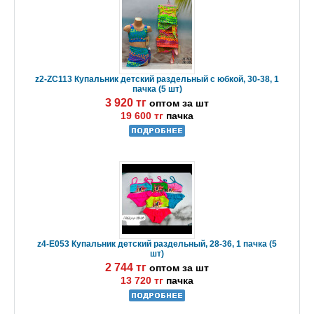
z2-ZC113 Купальник детский раздельный с юбкой, 30-38, 1
пачка (5 шт)
3 920 тг
оптом за шт
19 600 тг
пачка
z4-E053 Купальник детский раздельный, 28-36, 1 пачка (5
шт)
2 744 тг
оптом за шт
13 720 тг
пачка