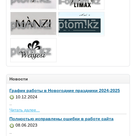
Новости
График работы в Новогодние праздники 2024-2025
10.12.2024
..
Читать далее...
Полностью исправлены ошибки в работе сайта
08.06.2023
..