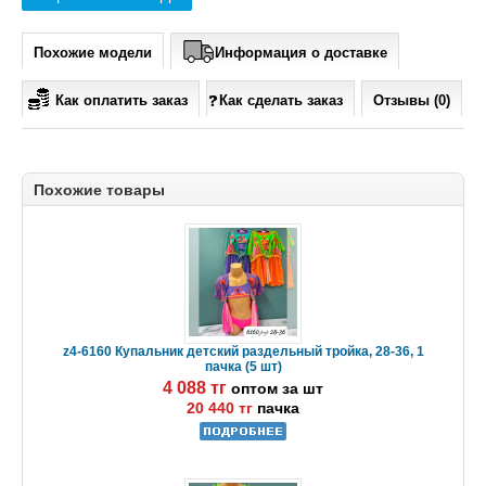
Похожие модели
Информация о доставке
Как оплатить заказ
Как сделать заказ
Отзывы (0)
Похожие товары
z4-6160 Купальник детский раздельный тройка, 28-36, 1
пачка (5 шт)
4 088 тг
оптом за шт
20 440 тг
пачка