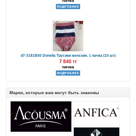
пачка
d7-3181B50 Donella Трусики женские, 1 пачка (10 шт)
7 840 тг
пачка
Марки, которые вам могут быть знакомы