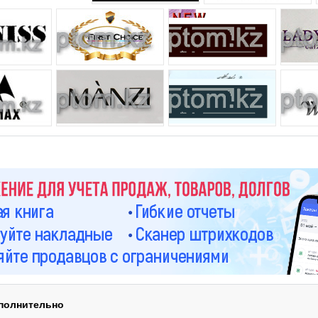
полнительно