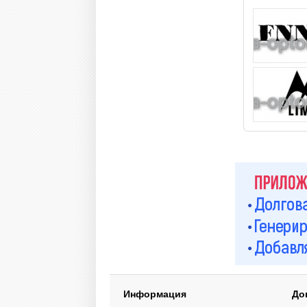
Информация
До