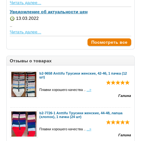
Читать далее...
Уведомление об актуальности цен
13.03.2022
..
Читать далее...
Посмотреть все
Отзывы о товарах
b2-9658 Anttifu Трусики женские, 42-46, 1 пачка (12
шт)
Плавки хорошего качества ..
...»
Галина
b2-7726-1 Anttifu Трусики женские, 44-48, лапша
(хлопок), 1 пачка (24 шт)
Плавки хорошего качества ..
...»
Галина