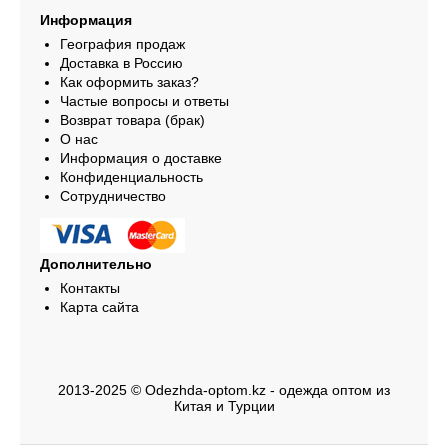
Информация
География продаж
Доставка в Россию
Как оформить заказ?
Частые вопросы и ответы
Возврат товара (брак)
О нас
Информация о доставке
Конфиденциальность
Сотрудничество
Дополнительно
Контакты
Карта сайта
2013-2025 © Odezhda-optom.kz - одежда оптом из
Китая и Турции