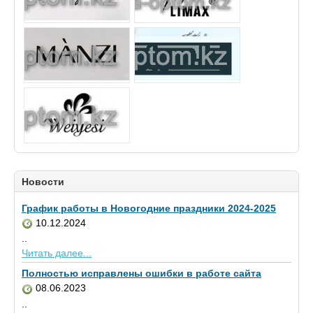
Новости
График работы в Новогодние праздники 2024-2025
10.12.2024
..
Читать далее...
Полностью исправлены ошибки в работе сайта
08.06.2023
..