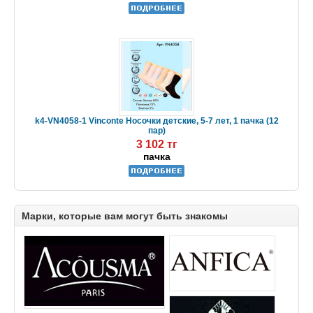
k4-VN4058-1 Vinconte Носочки детские, 5-7 лет, 1 пачка (12
пар)
3 102 тг
пачка
Марки, которые вам могут быть знакомы