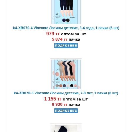
k4-XB070-4 Vinconte Лосины детские, 3-4 года, 1 пачка (6 шт)
979 тг
оптом за шт
5 874 тг
пачка
k4-XB070-3 Vinconte Лосины детские, 7-8 лет, 1 пачка (6 шт)
1 155 тг
оптом за шт
6 930 тг
пачка