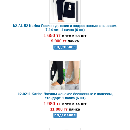
k2-AL-52 Karina Лосины детские и подростковые с начесом,
7-14 лет, 1 пачка (6 шт)
1 650 тг
оптом за шт
9 900 тг
пачка
k2-0211 Karina Лосины женские бесшовные с начесом,
стандарт, 1 пачка (6 шт)
1 980 тг
оптом за шт
11 880 тг
пачка