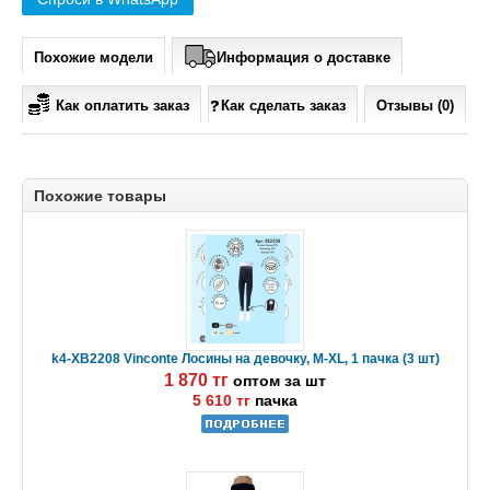
Похожие модели
Информация о доставке
Как оплатить заказ
Как сделать заказ
Отзывы (0)
Похожие товары
k4-XB2208 Vinconte Лосины на девочку, M-XL, 1 пачка (3 шт)
1 870 тг
оптом за шт
5 610 тг
пачка