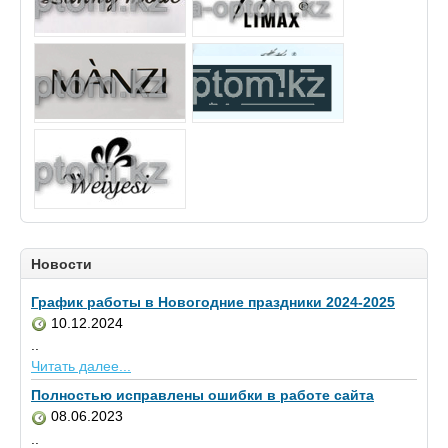
Новости
График работы в Новогодние праздники 2024-2025
10.12.2024
..
Читать далее...
Полностью исправлены ошибки в работе сайта
08.06.2023
..