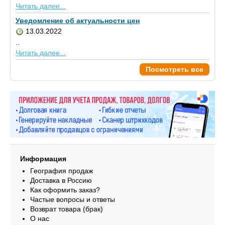
Читать далее...
Уведомление об актуальности цен
13.03.2022
..
Читать далее...
Посмотреть все
Информация
География продаж
Доставка в Россию
Как оформить заказ?
Частые вопросы и ответы
Возврат товара (брак)
О нас