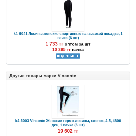
k1-9041 Лосины женские спортивные на высокой посадке, 1
пачка (6 шт)
1 733 тг
оптом за шт
10 395 тг
пачка
Другие товары марки Vinconte
k4-6003 Vinconte Женские термо-лосины, хлопок, 4-5, 4800
ден, 1 пачка (6 шт)
19 602 тг