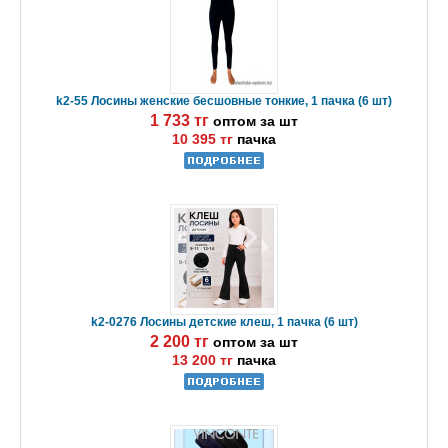
k2-55 Лосины женские бесшовные тонкие, 1 пачка (6 шт)
1 733 тг
оптом за шт
10 395 тг
пачка
k2-0276 Лосины детские клеш, 1 пачка (6 шт)
2 200 тг
оптом за шт
13 200 тг
пачка