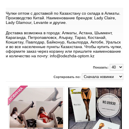
Чулки оптом с доставкой по Казахстану со склада в Алматы.
Производство Китай. Наименование брендов: Lady Claire,
Lady Glamour, Levante и другие.
Доставка возможна в города: Алматы, Астана, Шымкент,
Караганда, Петропавловск, Атырау, Тараз, Костанай,
Кокшетау, Павлодар, Байконур, Кызылорда, Актобе, Уральск
и во все населенные пункты Казахстана. Чтобы купить чулки,
оформите заказ через корзину или пришлите наименование
и количество на почту: info@odezhda-optom.kz
Показать:
Сортировать по: