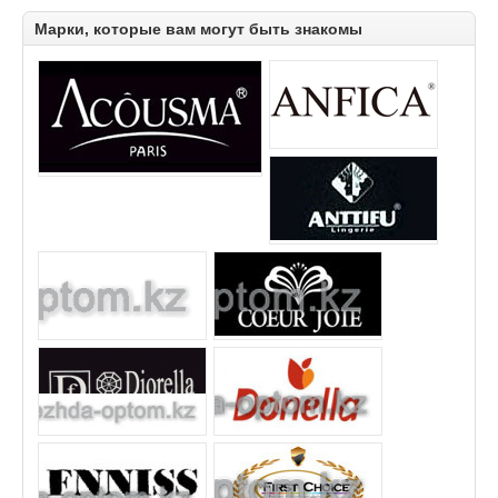
Марки, которые вам могут быть знакомы