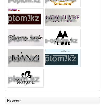
Новости