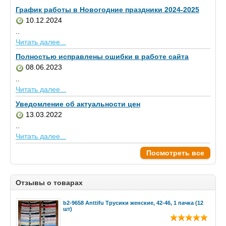
График работы в Новогодние праздники 2024-2025
10.12.2024
..
Читать далее...
Полностью исправлены ошибки в работе сайта
08.06.2023
..
Читать далее...
Уведомление об актуальности цен
13.03.2022
..
Читать далее...
Посмотреть все
Отзывы о товарах
b2-9658 Anttifu Трусики женские, 42-46, 1 пачка (12
шт)