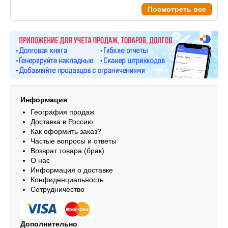
Посмотреть все
Информация
География продаж
Доставка в Россию
Как оформить заказ?
Частые вопросы и ответы
Возврат товара (брак)
О нас
Информация о доставке
Конфиденциальность
Сотрудничество
Дополнительно