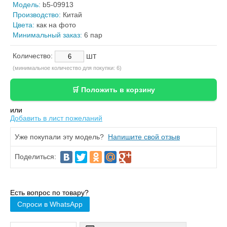
Модель:
b5-09913
Производство:
Китай
Цвета:
как на фото
Минимальный заказ:
6 пар
шт
Количество:
(минимальное количество для покупки: 6)
или
Добавить в лист пожеланий
Уже покупали эту модель?
Напишите свой отзыв
Поделиться:
Есть вопрос по товару?
Спроси в WhatsApp