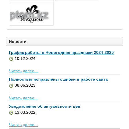
Новости
График работы в Новогодние праздники 2024-2025
10.12.2024
..
Читать далее...
Полностью исправлены ошибки в работе сайта
08.06.2023
..
Читать далее...
Уведомление об актуальности цен
13.03.2022
..
Читать далее...