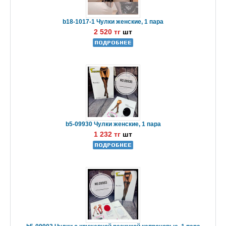
b18-1017-1 Чулки женские, 1 пара
2 520 тг
шт
b5-09930 Чулки женские, 1 пара
1 232 тг
шт