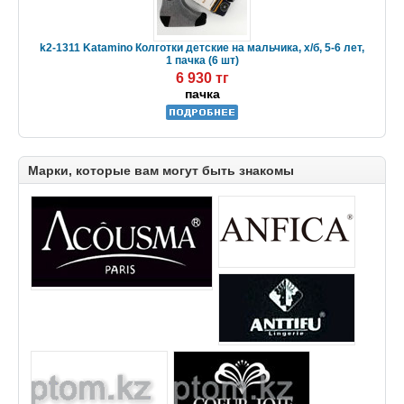
k2-1311 Katamino Колготки детские на мальчика, х/б, 5-6 лет,
1 пачка (6 шт)
6 930 тг
пачка
Марки, которые вам могут быть знакомы