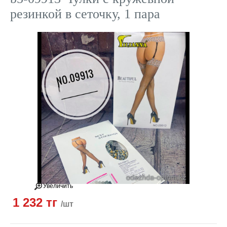
резинкой в сеточку, 1 пара
Увеличить
1 232 тг
/шт