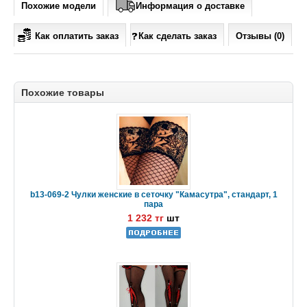
Похожие модели
Информация о доставке
Как оплатить заказ
Как сделать заказ
Отзывы (0)
Похожие товары
b13-069-2 Чулки женские в сеточку "Камасутра", стандарт, 1
пара
1 232 тг
шт