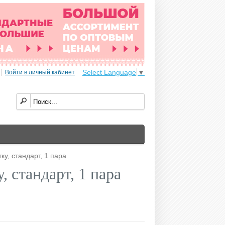
Select Language
▼
Войти в личный кабинет
ку, стандарт, 1 пара
, стандарт, 1 пара