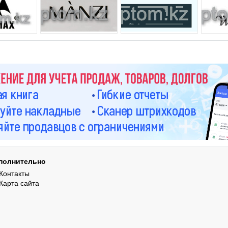
полнительно
Контакты
Карта сайта