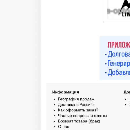
Информация
До
География продаж
Доставка в Россию
Как оформить заказ?
Частые вопросы и ответы
Возврат товара (брак)
О нас