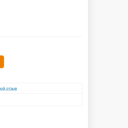
ой отзыв