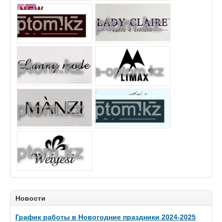
Новости
График работы в Новогодние праздники 2024-2025