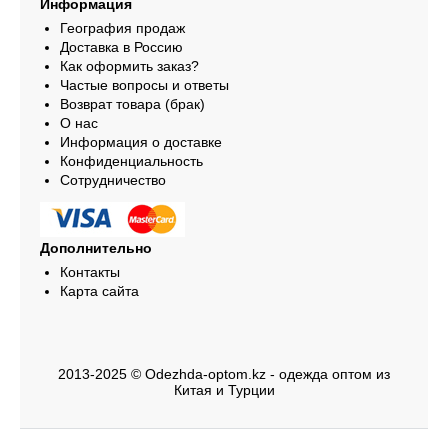
Информация
География продаж
Доставка в Россию
Как оформить заказ?
Частые вопросы и ответы
Возврат товара (брак)
О нас
Информация о доставке
Конфиденциальность
Сотрудничество
Дополнительно
Контакты
Карта сайта
2013-2025 © Odezhda-optom.kz - одежда оптом из
Китая и Турции