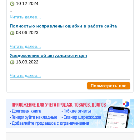
10.12.2024
..
Читать далее...
Полностью исправлены ошибки в работе сайта
08.06.2023
..
Читать далее...
Уведомление об актуальности цен
13.03.2022
..
Читать далее...
Посмотреть все