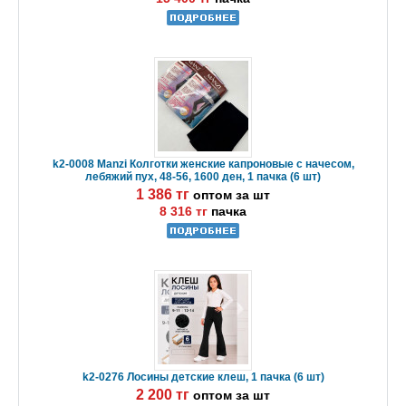
k2-0008 Manzi Колготки женские капроновые с начесом,
лебяжий пух, 48-56, 1600 ден, 1 пачка (6 шт)
1 386 тг
оптом за шт
8 316 тг
пачка
k2-0276 Лосины детские клеш, 1 пачка (6 шт)
2 200 тг
оптом за шт