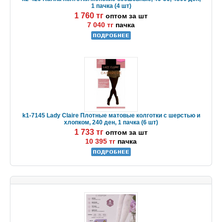
1 пачка (4 шт)
1 760 тг
оптом за шт
7 040 тг
пачка
k1-7145 Lady Claire Плотные матовые колготки с шерстью и
хлопком, 240 ден, 1 пачка (6 шт)
1 733 тг
оптом за шт
10 395 тг
пачка