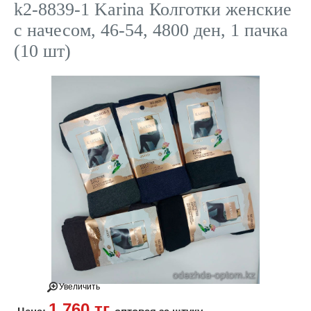
k2-8839-1 Karina Колготки женские
с начесом, 46-54, 4800 ден, 1 пачка
(10 шт)
Увеличить
1 760 тг