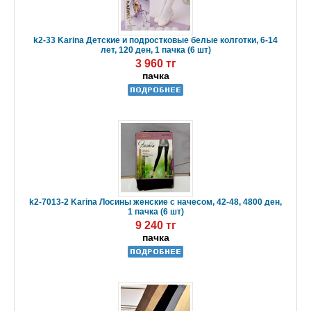
k2-33 Karina Детские и подростковые белые колготки, 6-14
лет, 120 ден, 1 пачка (6 шт)
3 960 тг
пачка
k2-7013-2 Karina Лосины женские с начесом, 42-48, 4800 ден,
1 пачка (6 шт)
9 240 тг
пачка