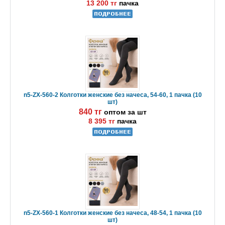
13 200 тг
пачка
n5-ZX-560-2 Колготки женские без начеса, 54-60, 1 пачка (10
шт)
840 тг
оптом за шт
8 395 тг
пачка
n5-ZX-560-1 Колготки женские без начеса, 48-54, 1 пачка (10
шт)