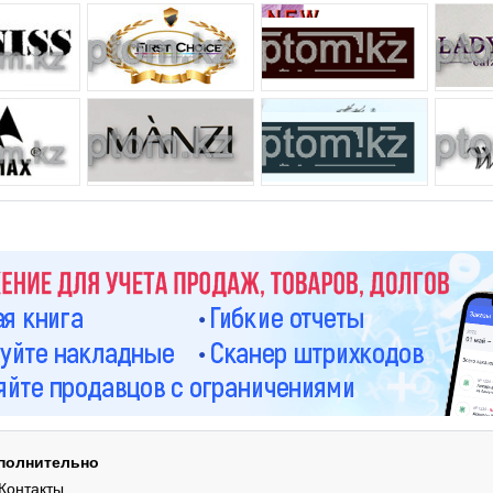
полнительно
Контакты