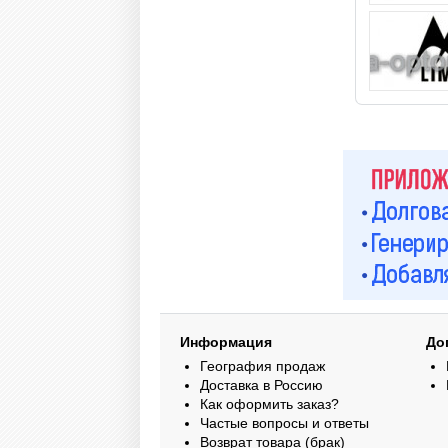
Информация
До
География продаж
Доставка в Россию
Как оформить заказ?
Частые вопросы и ответы
Возврат товара (брак)