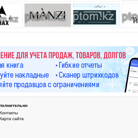
полнительно
Контакты
Карта сайта