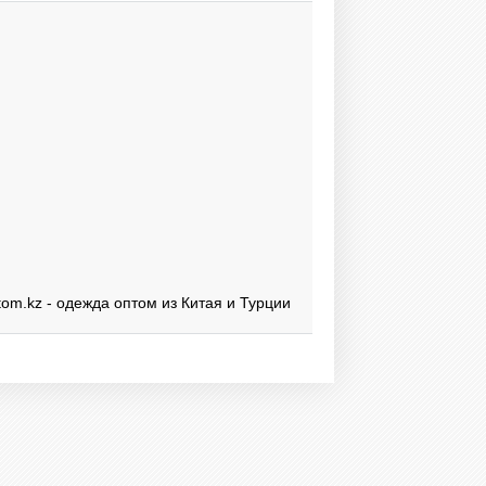
om.kz - одежда оптом из Китая и Турции