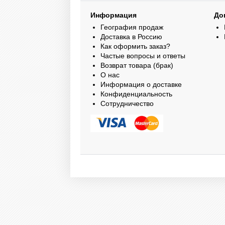
Информация
До
География продаж
Доставка в Россию
Как оформить заказ?
Частые вопросы и ответы
Возврат товара (брак)
О нас
Информация о доставке
Конфиденциальность
Сотрудничество