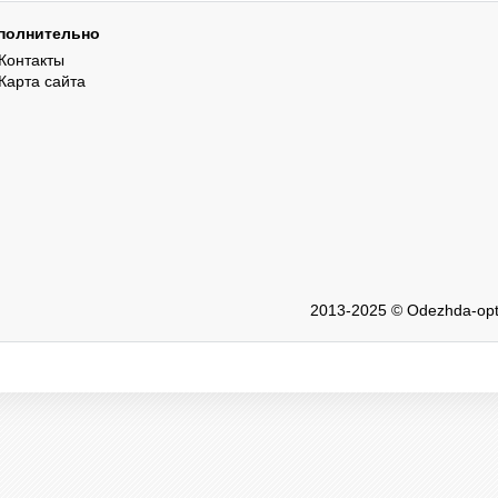
полнительно
Контакты
Карта сайта
2013-2025 © Odezhda-opt