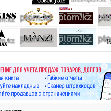
полнительно