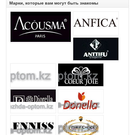
Марки, которые вам могут быть знакомы