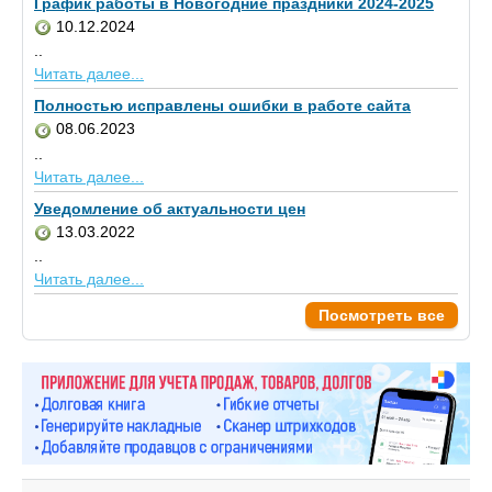
График работы в Новогодние праздники 2024-2025
10.12.2024
..
Читать далее...
Полностью исправлены ошибки в работе сайта
08.06.2023
..
Читать далее...
Уведомление об актуальности цен
13.03.2022
..
Читать далее...
Посмотреть все