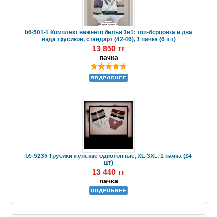
b6-501-1 Комплект нижнего белья 3в1: топ-борцовка и два
вида трусиков, стандарт (42-46), 1 пачка (6 шт)
13 860 тг
пачка
b5-5235 Трусики женские однотонные, XL-3XL, 1 пачка (24
шт)
13 440 тг
пачка