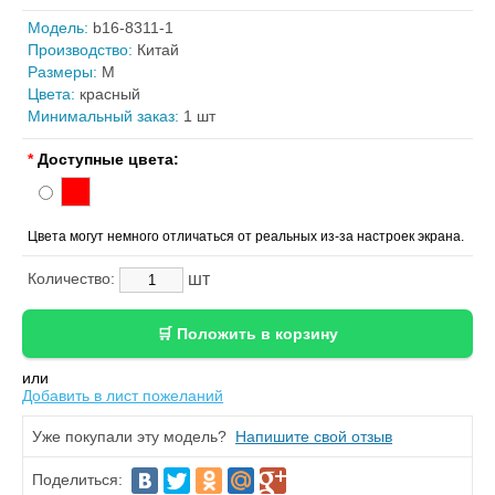
Модель:
b16-8311-1
Производство:
Китай
Размеры:
M
Цвета:
красный
Минимальный заказ:
1 шт
*
Доступные цвета:
Цвета могут немного отличаться от реальных из-за настроек экрана.
шт
Количество:
или
Добавить в лист пожеланий
Уже покупали эту модель?
Напишите свой отзыв
Поделиться: