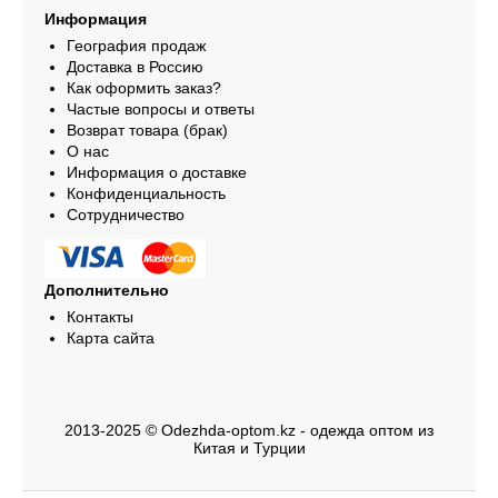
Информация
География продаж
Доставка в Россию
Как оформить заказ?
Частые вопросы и ответы
Возврат товара (брак)
О нас
Информация о доставке
Конфиденциальность
Сотрудничество
Дополнительно
Контакты
Карта сайта
2013-2025 © Odezhda-optom.kz - одежда оптом из
Китая и Турции