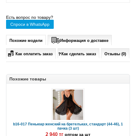
Есть вопрос по товару?
Спроси в WhatsApp
Похожие модели
Информация о доставке
Как оплатить заказ
Как сделать заказ
Отзывы (0)
Похожие товары
b16-017 Пеньюар женский на бретельках, стандарт (44-46), 1
пачка (3 шт)
2 940 тг
оптом за шт