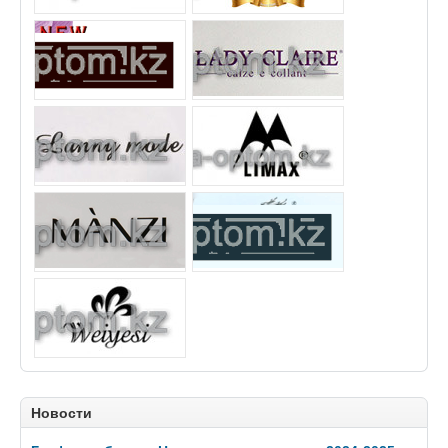
Новости