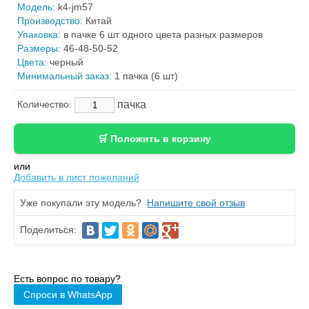
Модель:
k4-jm57
Производство:
Китай
Упаковка:
в пачке 6 шт одного цвета разных размеров
Размеры:
46-48-50-52
Цвета:
черный
Минимальный заказ:
1 пачка (6 шт)
пачка
Количество:
или
Добавить в лист пожеланий
Уже покупали эту модель?
Напишите свой отзыв
Поделиться:
Есть вопрос по товару?
Спроси в WhatsApp