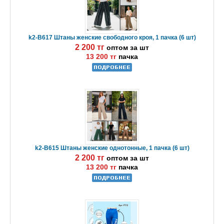
k2-B617 Штаны женские свободного кроя, 1 пачка (6 шт)
2 200 тг
оптом за шт
13 200 тг
пачка
k2-B615 Штаны женские однотонные, 1 пачка (6 шт)
2 200 тг
оптом за шт
13 200 тг
пачка