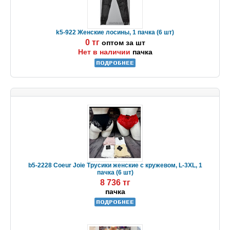
k5-922 Женские лосины, 1 пачка (6 шт)
0 тг
оптом за шт
Нет в наличии
пачка
b5-2228 Coeur Joie Трусики женские с кружевом, L-3XL, 1
пачка (6 шт)
8 736 тг
пачка