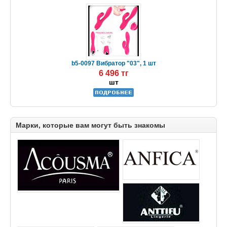
b5-0097 Вибратор "03", 1 шт
6 496 тг
шт
Марки, которые вам могут быть знакомы