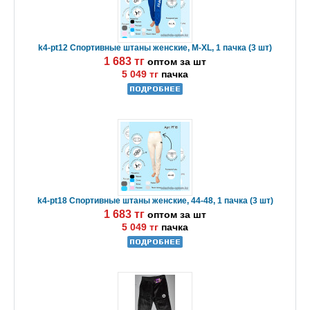
k4-pt12 Спортивные штаны женские, M-XL, 1 пачка (3 шт)
1 683 тг
оптом за шт
5 049 тг
пачка
k4-pt18 Спортивные штаны женские, 44-48, 1 пачка (3 шт)
1 683 тг
оптом за шт
5 049 тг
пачка