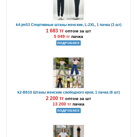
k4-jm53 Спортивные штаны женские, L-2XL, 1 пачка (3 шт)
1 683 тг
оптом за шт
5 049 тг
пачка
k2-B610 Штаны женские свободного кроя, 1 пачка (6 шт)
2 200 тг
оптом за шт
13 200 тг
пачка