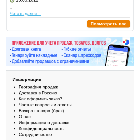
..
Читать далее...
Посмотреть все
Информация
География продаж
Доставка в Россию
Как оформить заказ?
Частые вопросы и ответы
Возврат товара (брак)
О нас
Информация о доставке
Конфиденциальность
Сотрудничество