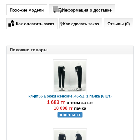
Похожие модели
Информация о доставке
Как оплатить заказ
Как сделать заказ
Отзывы (0)
Похожие товары
k4-jm56 Брюки женские, 46-52, 1 пачка (6 шт)
1 683 тг
оптом за шт
10 098 тг
пачка