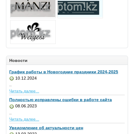
Новости
График работы в Новогодние праздники 2024-2025
10.12.2024
..
Читать далее...
Полностью исправлены ошибки в работе сайта
08.06.2023
..
Читать далее...
Уведомление об актуальности цен
13.03.2022