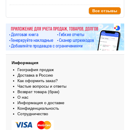
Все отзывы
Информация
География продаж
Доставка в Россию
Как оформить заказ?
Частые вопросы и ответы
Возврат товара (брак)
О нас
Информация о доставке
Конфиденциальность
Сотрудничество