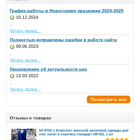
График работы в Новогодние праздники 2024-2025
10.12.2024
..
Читать далее...
Полностью исправлены ошибки в работе сайта
08.06.2023
..
Читать далее...
Уведомление об актуальности цен
13.03.2022
..
Читать далее...
Посмотреть все
Отзывы о товарах
b6-8702-1 Комплект женской шелковой одежды для
сна: халат и сорочка, стандарт (48-52), 1 шт