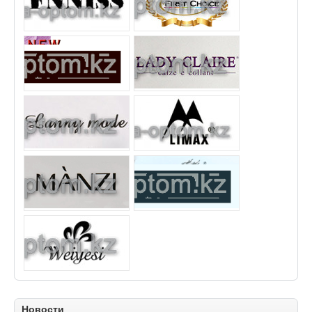
Новости