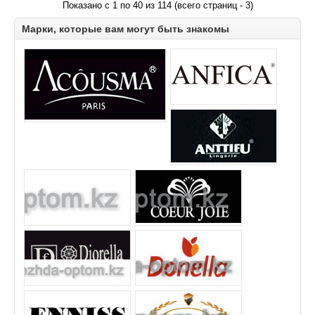
Показано с 1 по 40 из 114 (всего страниц - 3)
Марки, которые вам могут быть знакомы