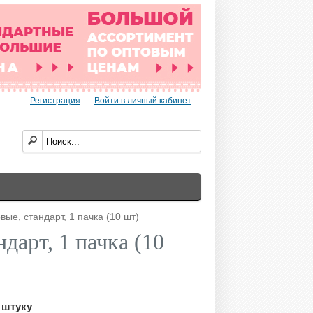
Регистрация
Войти в личный кабинет
ые, стандарт, 1 пачка (10 шт)
дарт, 1 пачка (10
 штуку