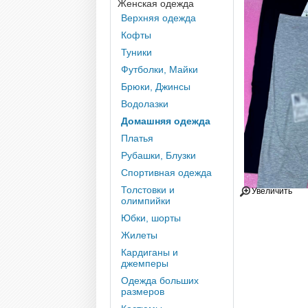
Женская одежда
Верхняя одежда
Кофты
Туники
Футболки, Майки
Брюки, Джинсы
Водолазки
Домашняя одежда
Платья
Рубашки, Блузки
Спортивная одежда
Толстовки и
Увеличить
олимпийки
Юбки, шорты
Жилеты
Кардиганы и
джемперы
Одежда больших
размеров