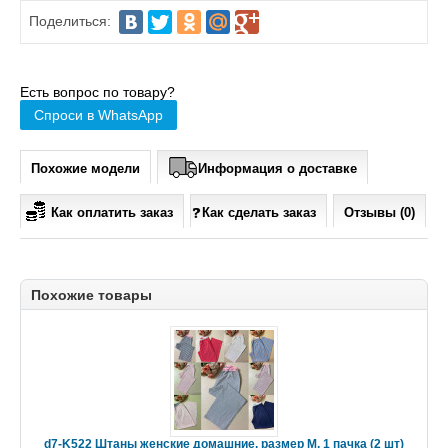
Поделиться:
Есть вопрос по товару?
Спроси в WhatsApp
Похожие модели
Информация о доставке
Как оплатить заказ
Как сделать заказ
Отзывы (0)
Похожие товары
d7-K522 Штаны женские домашние, размер M, 1 пачка (2 шт)