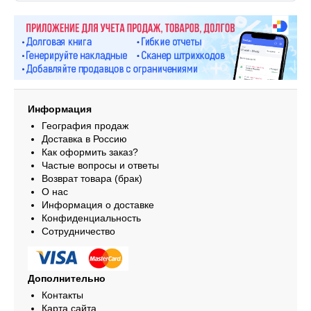
Информация
География продаж
Доставка в Россию
Как оформить заказ?
Частые вопросы и ответы
Возврат товара (брак)
О нас
Информация о доставке
Конфиденциальность
Сотрудничество
Дополнительно
Контакты
Карта сайта