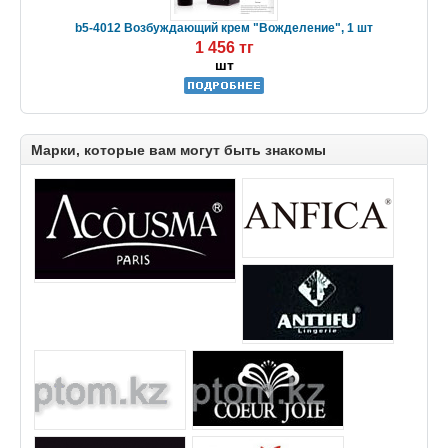
b5-4012 Возбуждающий крем "Вожделение", 1 шт
1 456 тг
шт
Марки, которые вам могут быть знакомы