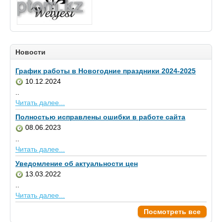
Новости
График работы в Новогодние праздники 2024-2025
10.12.2024
..
Читать далее...
Полностью исправлены ошибки в работе сайта
08.06.2023
..
Читать далее...
Уведомление об актуальности цен
13.03.2022
..
Читать далее...
Посмотреть все